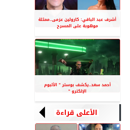
أشرف عبد الباقي: كارولين عزمى..ممثلة
موهوبة على المسرح
أحمد سعد..يكشف بوستر ” الألبوم
الإلكترو ”
الأعلى قراءة