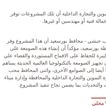
وين والتجارة الداخلية أن تلك المشروعات توفر
لة فنية أو مهندسين أو غيرها.
حب حبشي - محافظ بورسعيد أن هذا المشروع وفر
ة بورسعيد، مؤكداً أن إنشاء هذه الصومعة على
بيرة للحفاظ على الاقماح المستوردة والقضاء علي
تجهيز الصومعة بالتكنولوجيا العالمية الحديثة يساهم
أيضا إلى الصوامع الأخرى، واثنى المحافظ محب
التموين والتجارة الداخلية والمحافظة وإدارة ميناء
والتحديات بما يضمن نجاح تنفيذ المشروع.
محلي