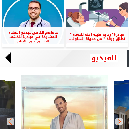
د. عاصم القاضى ..يدعو الأطباء
مبادرة” رعاية طبية آمنة للنساء ”
للمشاركة في مبادرة للكشف
تطلق ورقة ” من مدونة السلوك...
المجانى على الأيتام
الفيديو