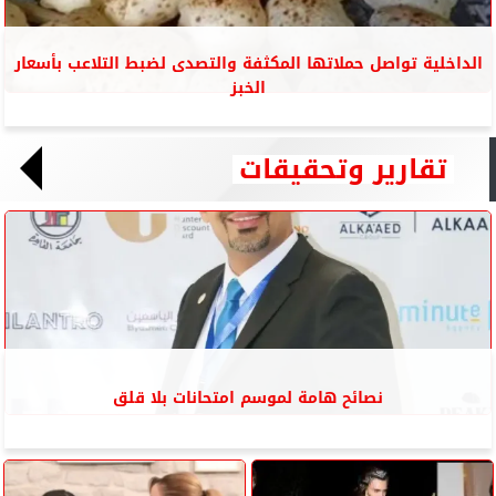
الداخلية تواصل حملاتها المكثفة والتصدى لضبط التلاعب بأسعار
الخبز
تقارير وتحقيقات
نصائح هامة لموسم امتحانات بلا قلق