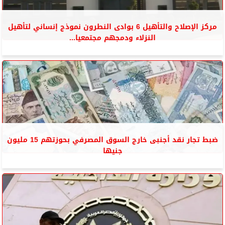
مركز الإصلاح والتأهيل 6 بوادى النطرون نموذج إنساني لتأهيل
النزلاء ودمجهم مجتمعيا...
ضبط تجار نقد أجنبى خارج السوق المصرفي بحوزتهم 15 مليون
جنيها