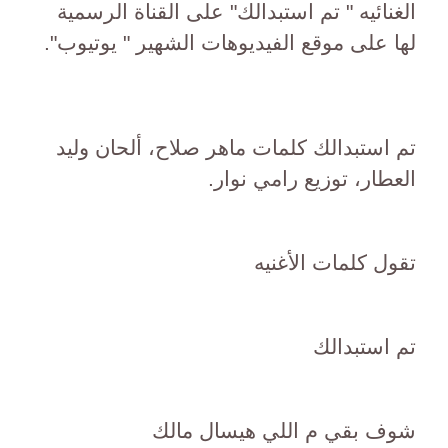
الغنائيه " تم استبدالك" على القناة الرسمية
لها على موقع الفيديوهات الشهير " يوتيوب".
تم استبدالك كلمات ماهر صلاح، ألحان وليد
العطار، توزيع رامي نوار.
تقول كلمات الأغنيه
تم استبدالك
شوف بقي م اللي هيسال مالك