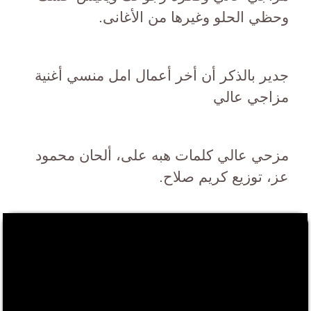
وحظي الحلو وغيرها من الأغانى.
جدير بالذكر أن أخر أعمال امل منسي أغنية
مزاجي عالي
مزحي عالي كلمات هبه على، ألحان محمود
عز، توزيع كريم صلاح.