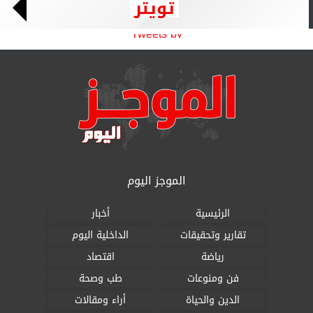
تويتر
Tweets by
الموجز اليوم
الرئيسية
أخبار
تقارير وتحقيقات
الداخلية اليوم
رياضة
اقتصاد
فن ومنوعات
طب وصحة
الدين والحياة
أراء ومقالات