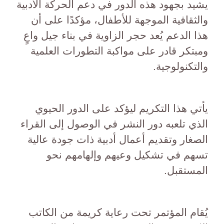
يشيد بجهود هذه الدور في دعم الحركة الأدبية
والثقافية الموجهة للأطفال، مؤكدًا على أن
هذا الدعم يُعد حجر الزاوية في بناء جيل واعٍ
ومبتكر قادر على مواكبة التطورات العلمية
والتكنولوجية.
يأتي هذا التكريم ليؤكد على الدور الحيوي
الذي تلعبه دور النشر في الوصول إلى القراء
الصغار وتقديم أعمال أدبية ذات جودة عالية
تسهم في تشكيل وعيهم وإلهامهم نحو
المستقبل.
يُقام المؤتمر تحت رعاية كريمة من الكاتب