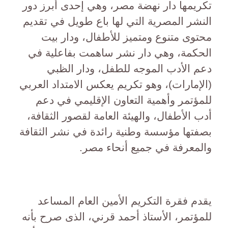
تكريمها دار نهضة مصر، وهي إحدى أبرز دور
النشر المصرية التي لها باع طويل في تقديم
محتوى متنوع ومتميز للأطفال، ودار بيت
الحكمة، وهي دار نشر ساهمت بفاعلية في
دعم الأدب الموجه للطفل، ودار الظبي
(الإمارات)، وهو تكريم يعكس الامتداد العربي
للمؤتمر وأهمية التعاون الإقليمي في دعم
أدب الأطفال، والهيئة العامة لقصور الثقافة،
بصفتها مؤسسة وطنية رائدة في نشر الثقافة
والمعرفة في جميع أنحاء مصر.
يقدم فقرة التكريم الأمين العام المساعد
للمؤتمر، الأستاذ أحمد قرني، الذى صرح بأنه