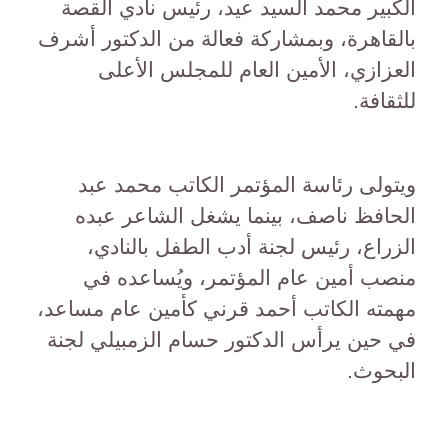
الكبير محمد السيد عيد، رئيس نادي القصة
بالقاهرة، وبمشاركة فعالة من الدكتور أشرف
العزازي، الأمين العام للمجلس الأعلى
للثقافة.
ويتولى رئاسة المؤتمر الكاتب محمد عبد
الحافظ ناصف، بينما يشغل الشاعر عبده
الزراع، رئيس لجنة أدب الطفل بالنادي،
منصب أمين عام المؤتمر، ويُساعده في
مهمته الكاتب أحمد قرني كأمين عام مساعد،
في حين يرأس الدكتور حسام الزمبيلي لجنة
البحوث.