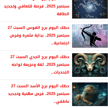
سبتمبر 2025.. فرصة للتعافي وتجديد
الطاقة
حظك اليوم برج القوس السبت 27
سبتمبر 2025.. بداية مثمرة وفرص
اجتماعية...
حظك اليوم برج الجدي السبت 27
سبتمبر 2025.. ثقة وعزيمة تواجه
التحديات...
حظك اليوم برج الأسد السبت 27
سبتمبر 2025.. فرص مهنية وتجديد
عاطفي...