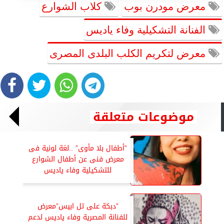
معرض مودرن بوب
كلاب الشوارع
الفنانة التشكيلية وفاء ياديس
معرض لتكريم الكلب البلدى المصرى
موضوعات متعلقة
”أطفال بلا مأوى” ..لغة لونية فى
معرض فنى عن أطفال الشوارع
للتشكيلية وفاء ياديس
”دبكة على تل ابيس”معرض
للفنانة المصرية وفاء ياديس لدعم