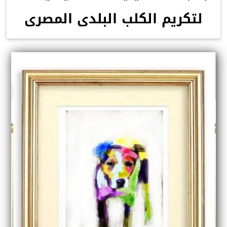
لتكريم الكلب البلدى المصرى