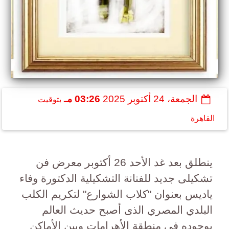
الجمعة، 24 أكتوبر 2025
03:26 مـ
بتوقيت
القاهرة
ينطلق بعد غد الأحد 26 أكتوبر معرض فن
تشكيلى جديد للفنانة التشكيلية الدكتورة وفاء
ياديس بعنوان "كلاب الشوارع" لتكريم الكلب
البلدي المصري الذى أصبح حديث العالم
بوجوده فى منطقة الأهرامات وبين الأماكن