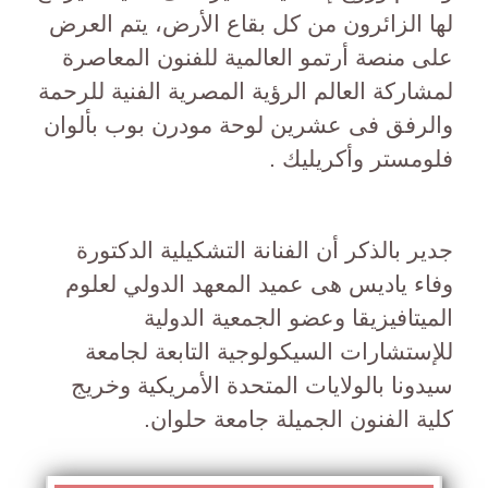
لها الزائرون من كل بقاع الأرض، يتم العرض
على منصة أرتمو العالمية للفنون المعاصرة
لمشاركة العالم الرؤية المصرية الفنية للرحمة
والرفق فى عشرين لوحة مودرن بوب بألوان
فلومستر وأكريليك .
جدير بالذكر أن الفنانة التشكيلية الدكتورة
وفاء ياديس هى عميد المعهد الدولي لعلوم
الميتافيزيقا وعضو الجمعية الدولية
للإستشارات السيكولوجية التابعة لجامعة
سيدونا بالولايات المتحدة الأمريكية وخريج
كلية الفنون الجميلة جامعة حلوان.