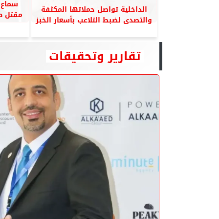
سماع 
الداخلية تواصل حملاتها المكثفة
مقتل ط
والتصدى لضبط التلاعب بأسعار الخبز
تقارير وتحقيقات