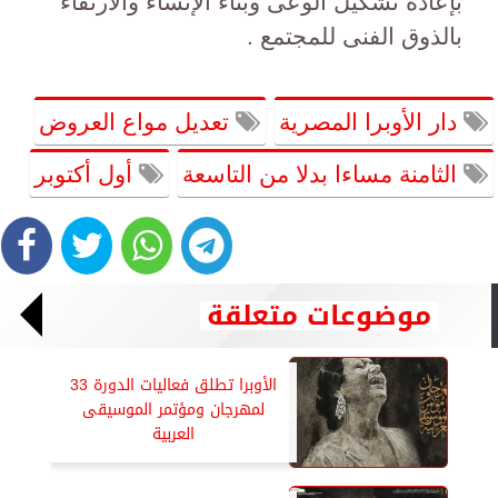
بإعادة تشكيل الوعى وبناء الإنساء والارتقاء
بالذوق الفنى للمجتمع .
دار الأوبرا المصرية
تعديل مواع العروض
الثامنة مساءا بدلا من التاسعة
أول أكتوبر
موضوعات متعلقة
الأوبرا تطلق فعاليات الدورة 33
لمهرجان ومؤتمر الموسيقى
العربية