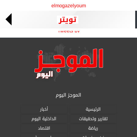
elmogazelyoum
تويتر
Tweets by
الموجز اليوم
الرئيسية
أخبار
تقارير وتحقيقات
الداخلية اليوم
رياضة
اقتصاد