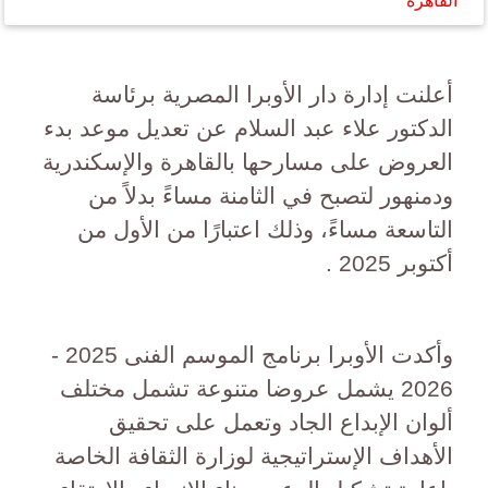
القاهرة
أعلنت إدارة دار الأوبرا المصرية برئاسة
الدكتور علاء عبد السلام عن تعديل موعد بدء
العروض على مسارحها بالقاهرة والإسكندرية
ودمنهور لتصبح في الثامنة مساءً بدلاً من
التاسعة مساءً، وذلك اعتبارًا من الأول من
أكتوبر 2025 .
وأكدت الأوبرا برنامج الموسم الفنى 2025 -
2026 يشمل عروضا متنوعة تشمل مختلف
ألوان الإبداع الجاد وتعمل على تحقيق
الأهداف الإستراتيجية لوزارة الثقافة الخاصة