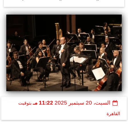
السبت، 20 سبتمبر 2025
11:22 مـ
بتوقيت
القاهرة