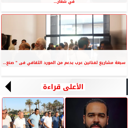
في شعار...
سبعة مشاريع لفنانين عرب بدعم من المورد الثقافي فى ” صنع...
الأعلى قراءة