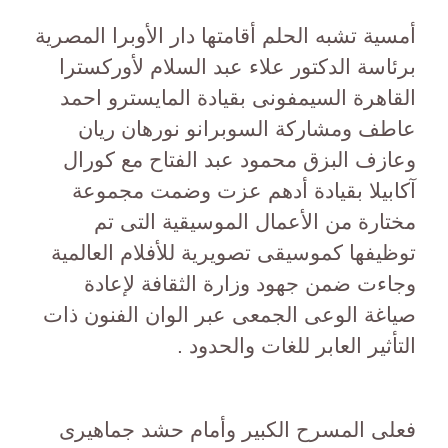
أمسية تشبه الحلم أقامتها دار الأوبرا المصرية
برئاسة الدكتور علاء عبد السلام لأوركسترا
القاهرة السيمفونى بقيادة المايسترو احمد
عاطف ومشاركة السوبرانو نورهان ريان
وعازف البزق محمود عبد الفتاح مع كورال
آكابيلا بقيادة أدهم عزت وضمت مجموعة
مختارة من الأعمال الموسيقية التى تم
توظيفها كموسيقى تصويرية للأفلام العالمية
وجاءت ضمن جهود وزارة الثقافة لإعادة
صياغة الوعى الجمعى عبر الوان الفنون ذات
التأثير العابر للغات والحدود .
فعلى المسرح الكبير وأمام حشد جماهيرى