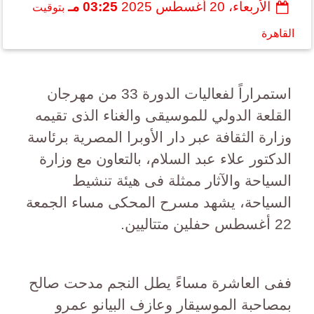
الأربعاء، 20 أغسطس 2025
03:25 مـ
بتوقيت
القاهرة
استمراراً لفعاليات الدورة 33 من مهرجان
القلعة الدولي للموسيقى والغناء الذى تقيمه
وزارة الثقافة عبر دار الأوبرا المصرية برئاسة
الدكتور علاء عبد السلام، بالتعاون مع وزارة
السياحة والآثار ممثلة فى هيئة تنشيط
السياحة، يشهد مسرح المحكى مساء الجمعة
22 أغسطس حفلين متتاليين.
ففى العاشرة مساءً يطل النجم مدحت صالح
بمصاحبة الموسيقار وعازف البيانو عمرو