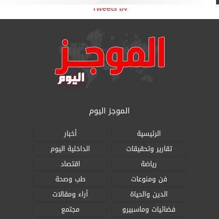
Tweets by
الموجز اليوم
الرئيسية
أخبار
تقارير وتحقيقات
الداخلية اليوم
رياضة
اقتصاد
فن ومنوعات
طب وصحة
الدين والحياة
أراء ومقالات
فضائيات وماسبيرو
مجتمع