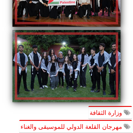
وزارة الثقافة
مهرجان القلعة الدولي للموسيقى والغناء