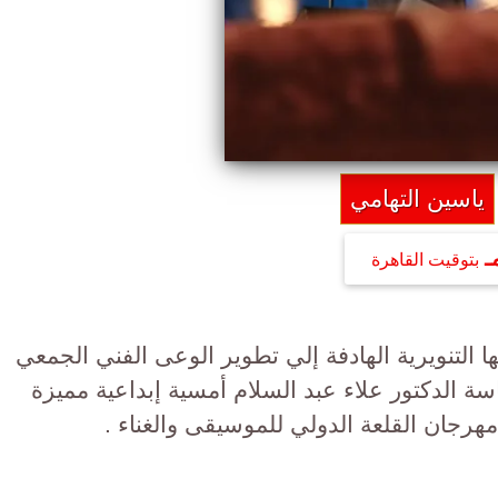
ياسين التهامي
بتوقيت القاهرة
ا التنويرية الهادفة إلي تطوير الوعى الفني الجمعي
سة الدكتور علاء عبد السلام أمسية إبداعية مميزة