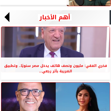
أهم الأخبار
فخري الفقي: مليون ونصف هاتف يدخل مصر سنويًا.. وتطبيق
الضريبة بأثر رجعي...