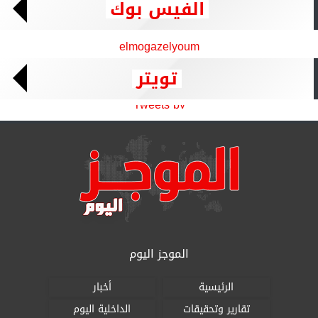
الفيس بوك
elmogazelyoum
تويتر
Tweets by
الموجز اليوم
الرئيسية
أخبار
تقارير وتحقيقات
الداخلية اليوم