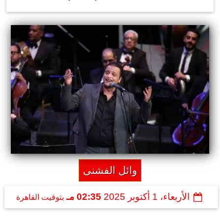
وائل الفشنى
الأربعاء، 1 أكتوبر 2025
02:35 مـ
بتوقيت القاهرة