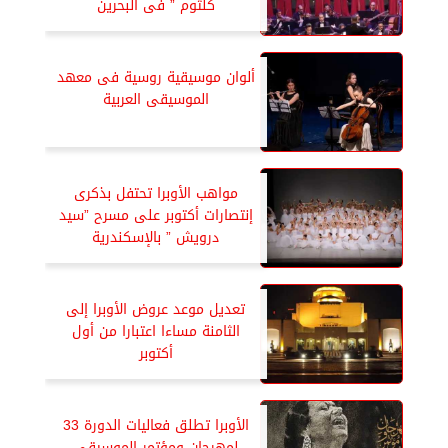
كلثوم ” فى البحرين
ألوان موسيقية روسية فى معهد
الموسيقى العربية
مواهب الأوبرا تحتفل بذكرى
إنتصارات أكتوبر على مسرح ”سيد
درويش ” بالإسكندرية
تعديل موعد عروض الأوبرا إلى
الثامنة مساءا اعتبارا من أول
أكتوبر
الأوبرا تطلق فعاليات الدورة 33
لمهرجان ومؤتمر الموسيقى