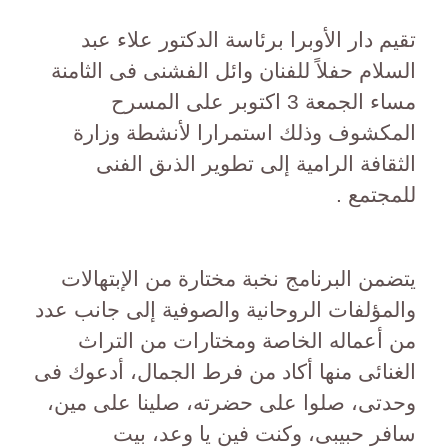
تقيم دار الأوبرا برئاسة الدكتور علاء عبد
السلام حفلاً للفنان وائل الفشنى فى الثامنة
مساء الجمعة 3 اكتوبر على المسرح
المكشوف وذلك استمرارا لأنشطة وزارة
الثقافة الرامية إلى تطوير الذىق الفنى
للمجتمع .
يتضمن البرنامج نخبة مختارة من الإبتهالات
والمؤلفات الروحانية والصوفية إلى جانب عدد
من أعماله الخاصة ومختارات من التراث
الغنائى منها أكاد من فرط الجمال، أدعوك فى
وحدتى، صلوا على حضرته، صلينا على مين،
سافر حبيبى، وكنت فين يا وعد، بيت