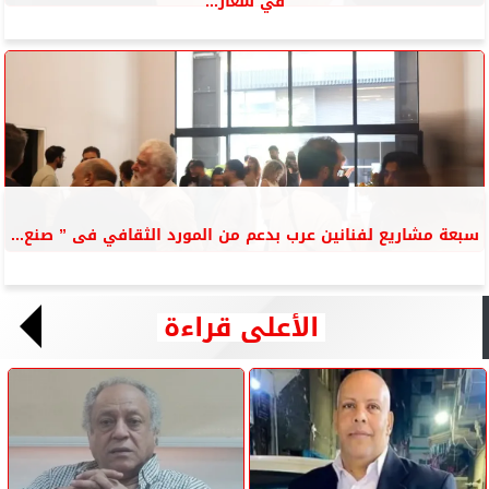
في شعار...
سبعة مشاريع لفنانين عرب بدعم من المورد الثقافي فى ” صنع...
الأعلى قراءة