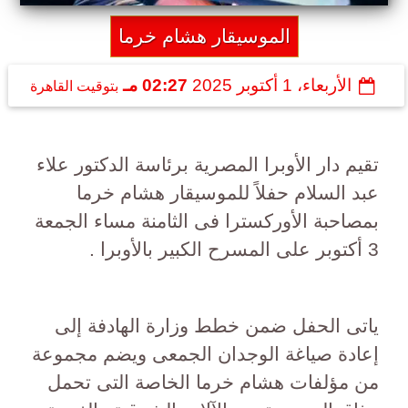
الموسيقار هشام خرما
الأربعاء، 1 أكتوبر 2025
02:27 مـ
بتوقيت القاهرة
تقيم دار الأوبرا المصرية برئاسة الدكتور علاء
عبد السلام حفلاً للموسيقار هشام خرما
بمصاحبة الأوركسترا فى الثامنة مساء الجمعة
3 أكتوبر على المسرح الكبير بالأوبرا .
ياتى الحفل ضمن خطط وزارة الهادفة إلى
إعادة صياغة الوجدان الجمعى ويضم مجموعة
من مؤلفات هشام خرما الخاصة التى تحمل