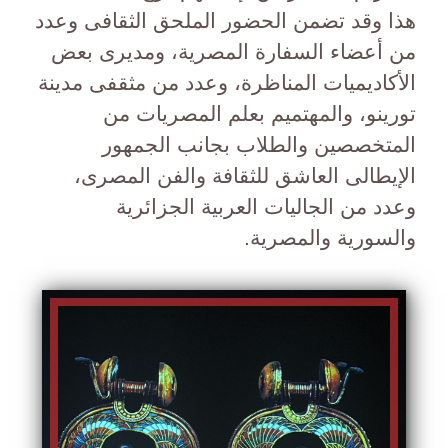
هذا وقد تضمن الحضور الملحق الثقافى وعدد
من أعضاء السفارة المصرية، ومديرى بعض
الأكاديميات المناظرة، وعدد من مثقفى مدينة
تورينو، والمهتميم بعلم المصريات من
المتخصصين والطلاب بجانب الجمهور
الإيطالى العاشق للثقافة والفن المصرى،
وعدد من الجاليات العربية الجزائرية
والسورية والمصرية.