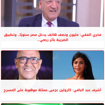
فخري الفقي: مليون ونصف هاتف يدخل مصر سنويًا.. وتطبيق
الضريبة بأثر رجعي...
أشرف عبد الباقي: كارولين عزمى..ممثلة موهوبة على المسرح