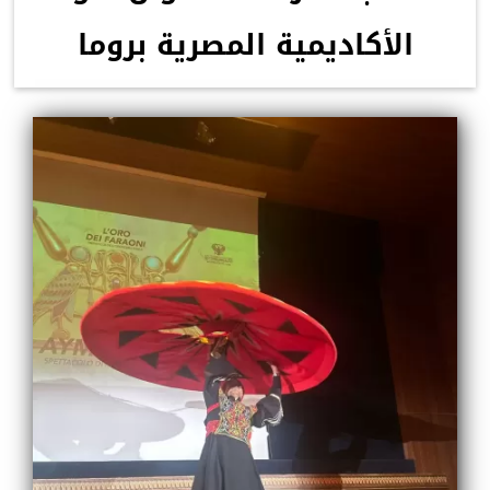
الأكاديمية المصرية بروما