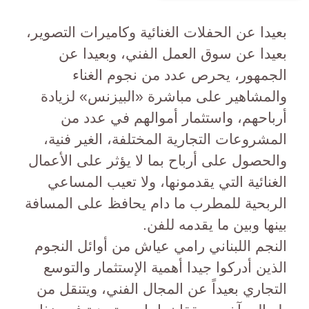
بعيدا عن الحفلات الغنائية وكاميرات التصوير،
بعيدا عن سوق العمل الفني، وبعيدا عن
الجمهور، يحرص عدد من نجوم الغناء
والمشاهير على مباشرة «البيزنس» لزيادة
أرباحهم، واستثمار أموالهم في عدد من
المشروعات التجارية المختلفة، الغير فنية،
والحصول على أرباح بما لا يؤثر على الأعمال
الغنائية التي يقدمونها، ولا تعيب المساعي
الربحية للمطرب ما دام يحافظ على المسافة
بينها وبين ما يقدمه للفن.
النجم اللبناني رامي عياش من أوائل النجوم
الذين أدركوا جيدا أهمية الإستثمار والتوسع
التجاري بعيداً عن المجال الفني، ويتنقل من