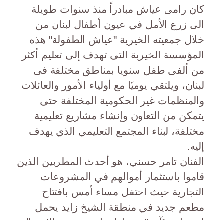
كان رامى عياش مبادراً منذ سنوات طويلة
الى زرع الأمل في عيون أطفال لبنان من
خلال جمعيته الخيرية "عياش الطفولة" هذه
المؤسسة الخيرية التى تهدف إلى تعليم أكثر
من ألفى طفل سنويا بمناطق مختلفة فى
لبنان، ويلتقي يوميًا مع أولياء الأمور والعائلات
والمنظمات غير الحكومية المختلفة حتى
يتمكن من التعاون وإنشاء مشاريع تعليمية
مختلفة، لبناء المجتمع التعليمي الذي يهدف
إليه.
الفنان تامر حسني، هو أحدث المطربين الذين
قاموا باستثمار أموالهم في المشروعات
التجارية حيث احتفل مساء أمس بافتتاح
مطعم جديد في منطقة الشيخ زايد يحمل