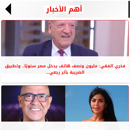
أهم الأخبار
فخري الفقي: مليون ونصف هاتف يدخل مصر سنويًا.. وتطبيق
الضريبة بأثر رجعي...