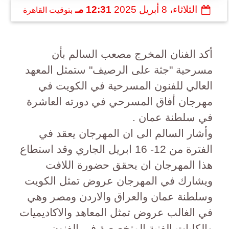
الثلاثاء، 8 أبريل 2025
12:31 مـ
بتوقيت القاهرة
أكد الفنان المخرج مصعب السالم بأن
مسرحية "جثة على الرصيف" ستمثل المعهد
العالي للفنون المسرحية في الكويت في
مهرجان أفاق المسرحي في دورته العاشرة
في سلطنة عمان .
وأشار السالم الى ان المهرجان يعقد في
الفترة من 12- 16 ابريل الجاري وقد استطاع
هذا المهرجان ان يحقق حضورة اللافت
ويشارك في المهرجان عروض تمثل الكويت
وسلطنة عمان والعراق والاردن ومصر وهي
في الغالب عروض تمثل المعاهد والاكاديميات
والكليات الفنية المتخصصة في الفنون