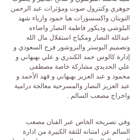
جوهري وكنترول صوت ومؤثرات عبد الرحمن
التويتان واكسسورات هيا حمود وازياء شهد
البلوشي وديكور فاطمة النصار واضاءه
عبدالله النصار ومكياج استقلال مال الله
وتصميم البوستر والبروشور فرح السعودي و
إدارة كالوس حمد الكندري و علي بهبهاني و
علي الحديدي مشاركة خاصة مصطفى
محمود و عبد العزيز بهبهاني و فهد الأحمد و
عبد العزيز النصار والمسرحية معالجة درامية
واخراج مصعب السالم .
وفي تصريحه الخاص عبر الفنان مصعب
السالم عن امتنانه للثقة الكبيرة من ادارة