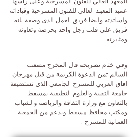
المعهد العالي للفنون المسرحية وعلى راسها
عميد المعهد العالي للفنون المسرحية وقياداته
واساتذته وايضا فريق العمل الذى وصفة بانه
فريق على قلب رجل واحد بحرصة وتعاونه
ومثابرته .
وفي ختام تصريحه قال المخرج مصعب
السالم ثمن الدعوة الكريمة من قبل مهرجان
افاق العربي للمسرح الجامعي الذى تستضيفة
جامعة التقنية والعلوم التطبقية بمسقط
بالتعاون مع وزارة الثقافة والرياضة والشباب
ومكتب محافظ مسقط وبدعم من الجمعية
العمانية للمسرح .