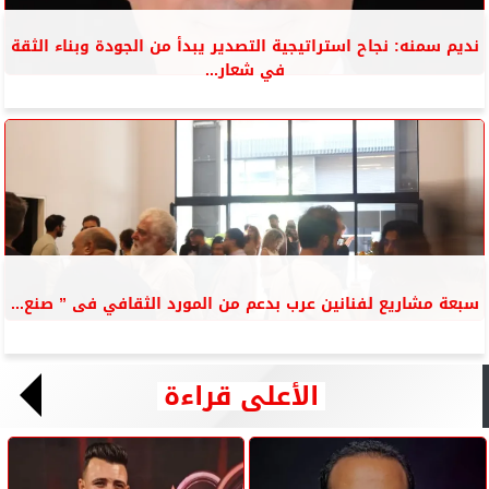
نديم سمنه: نجاح استراتيجية التصدير يبدأ من الجودة وبناء الثقة
في شعار...
سبعة مشاريع لفنانين عرب بدعم من المورد الثقافي فى ” صنع...
الأعلى قراءة