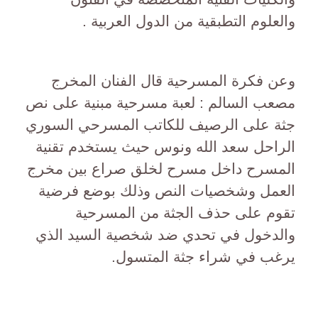
والعلوم التطبقية من الدول العربية .
وعن فكرة المسرحية قال الفنان المخرج
مصعب السالم : لعبة مسرحية مبنية على نص
جثة على الرصيف للكاتب المسرحي السوري
الراحل سعد الله ونوس حيث يستخدم تقنية
المسرح داخل مسرح لخلق صراع بين مخرج
العمل وشخصيات النص وذلك بوضع فرضية
تقوم على حذف الجثة من المسرحية
والدخول في تحدي ضد شخصية السيد الذي
يرغب في شراء جثة المتسول.