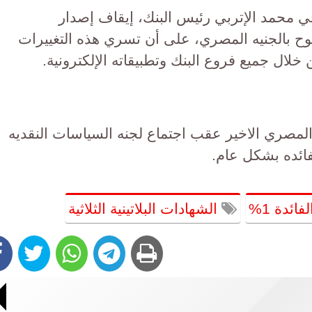
رفي محمد الإتربي رئيس البنك، إيقاف إصدار
منوح بالجنيه المصري، على أن تسري هذه التغييرات
المصري الاخير عقب اجتماع لجنه السياسات النقديه
ئده بشكل عام.
ائدة 1%
الشهادات البلاتينية الثلاثية