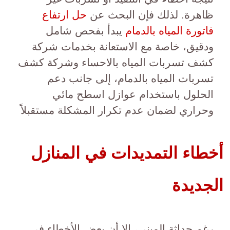
ظاهرة. لذلك فإن البحث عن
حل ارتفاع
فاتورة المياه بالدمام
يبدأ بفحص شامل
ودقيق، خاصة مع الاستعانة بخدمات شركة
كشف تسربات المياه بالاحساء وشركة كشف
تسربات المياه بالدمام، إلى جانب دعم
الحلول باستخدام عوازل اسطح مائي
وحراري لضمان عدم تكرار المشكلة مستقبلاً
أخطاء التمديدات في المنازل
الجديدة
رغم حداثة المبنى، إلا أن بعض الأخطاء في