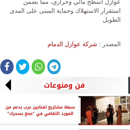
عوازل اسطح مائي وحراري، مما يضمن
استقرار الاستهلاك وحماية المبنى على المدى
الطويل
المصدر :
شركة عوازل الدمام
فن ومنوعات
سبعة مشاريع لفنانين عرب بدعم من
المورد الثقافي في ”صنع بسحرك”