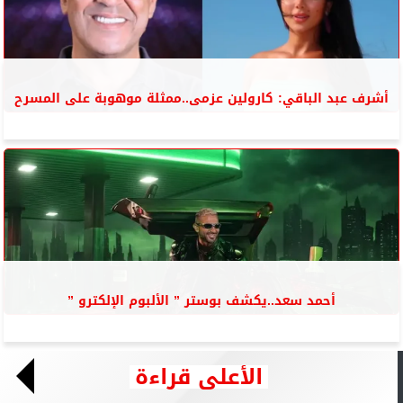
أشرف عبد الباقي: كارولين عزمى..ممثلة موهوبة على المسرح
أحمد سعد..يكشف بوستر ” الألبوم الإلكترو ”
الأعلى قراءة