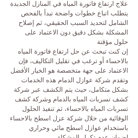
علاج ارتفاع فاتورة المياه في المنازل الجديدة
يتطلب اتباع خطوات واضحة تبدأ بالفحص
الشامل لتحديد السبب الحقيقي، ثم إصلاح
المشكلة بشكل دقيق دون الاعتماد على
حلول مؤقتة
إن كنت تبحث عن حل ارتفاع فاتورة المياه
بالاحساء أو ترغب في تقليل التكاليف، فإن
الاعتماد على جهة متخصصة هو الخيار الأفضل
وتقدم شركة عوازل الدمام هذه الخدمات
بشكل متكامل، حيث يتم الكشف عبر شركة
كشف تسربات المياه بالدمام وشركة كشف
تسربات المياه بالاحساء، ثم تنفيذ الحلول
الوقائية من خلال شركة عزل اسطح بالاحساء
باستخدام عوازل اسطح مائي وحراري
لضمان عدم تكرار المشكلة.