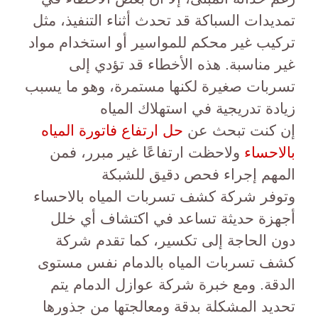
تمديدات السباكة قد تحدث أثناء التنفيذ، مثل
تركيب غير محكم للمواسير أو استخدام مواد
غير مناسبة. هذه الأخطاء قد تؤدي إلى
تسربات صغيرة لكنها مستمرة، وهو ما يسبب
زيادة تدريجية في استهلاك المياه
إن كنت تبحث عن
حل ارتفاع فاتورة المياه
بالاحساء
ولاحظت ارتفاعًا غير مبرر، فمن
المهم إجراء فحص دقيق للشبكة
وتوفر شركة كشف تسربات المياه بالاحساء
أجهزة حديثة تساعد في اكتشاف أي خلل
دون الحاجة إلى تكسير، كما تقدم شركة
كشف تسربات المياه بالدمام نفس مستوى
الدقة. ومع خبرة شركة عوازل الدمام يتم
تحديد المشكلة بدقة ومعالجتها من جذورها