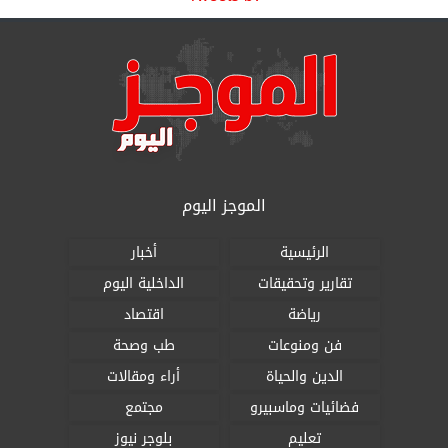
الموجز اليوم
الرئيسية
أخبار
تقارير وتحقيقات
الداخلية اليوم
رياضة
اقتصاد
فن ومنوعات
طب وصحة
الدين والحياة
أراء ومقالات
فضائيات وماسبيرو
مجتمع
تعليم
بلوجر نيوز