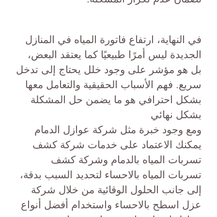
في النهاية، ارتفاع فاتورة المياه في المنازل
الجديدة ليس أمرًا طبيعيًا كما يعتقد البعض،
بل هو مؤشر على وجود خلل يحتاج إلى تدخل
سريع. فهم الأسباب الحقيقية والتعامل معها
بشكل احترافي هو ما يضمن حل المشكلة
بشكل نهائي
ومع وجود خبرة مثل شركة عوازل الدمام
يمكنك الاعتماد على خدمات شركة كشف
تسربات المياه بالدمام وشركة كشف
تسربات المياه بالاحساء لتحديد السبب بدقة،
إلى جانب الحلول الوقائية من خلال شركة
عزل اسطح بالاحساء واستخدام أفضل أنواع