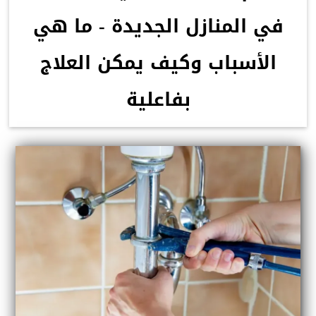
في المنازل الجديدة - ما هي
الأسباب وكيف يمكن العلاج
بفاعلية