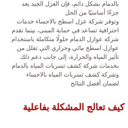
بالدمام بشكل دائم، فإن العزل الجيد يعد
جزءًا أساسيًا من الحل
وتوفر شركة عزل اسطح بالاحساء خدمات
احترافية تساعد في حماية المبنى، بينما تقدم
شركة عوازل الدمام حلولًا متكاملة باستخدام
عوازل اسطح مائي وحراري التي تقلل من
تأثير المياه والحرارة، إلى جانب دعم ذلك
بخدمات شركة كشف تسربات المياه بالدمام
وشركة كشف تسربات المياه بالاحساء
لضمان أفضل النتائج
كيف تعالج المشكلة بفاعلية