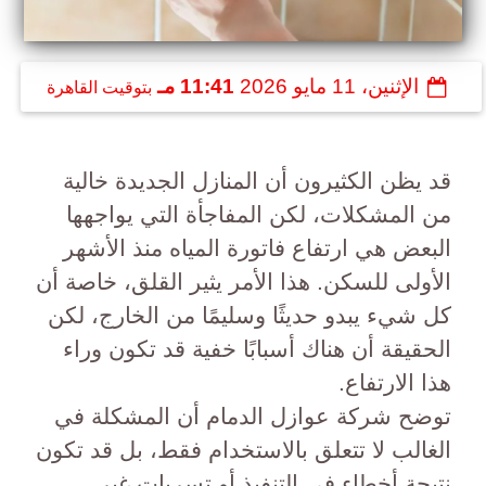
الإثنين، 11 مايو 2026
11:41 مـ
بتوقيت القاهرة
قد يظن الكثيرون أن المنازل الجديدة خالية
من المشكلات، لكن المفاجأة التي يواجهها
البعض هي ارتفاع فاتورة المياه منذ الأشهر
الأولى للسكن. هذا الأمر يثير القلق، خاصة أن
كل شيء يبدو حديثًا وسليمًا من الخارج، لكن
الحقيقة أن هناك أسبابًا خفية قد تكون وراء
هذا الارتفاع.
توضح شركة عوازل الدمام أن المشكلة في
الغالب لا تتعلق بالاستخدام فقط، بل قد تكون
نتيجة أخطاء في التنفيذ أو تسربات غير