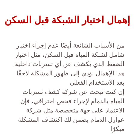
إهمال اختبار الشبكة قبل السكن
من الأسباب الشائعة أيضًا عدم إجراء اختبار
شامل لشبكة المياه قبل السكن، مثل اختبار
الضغط الذي يكشف عن أي تسربات داخلية.
هذا الإهمال يؤدي إلى ظهور المشكلة لاحقًا
بعد الاستخدام الفعلي
إن كنت تبحث عن شركة كشف تسربات
المياه بالدمام لإجراء فحص احترافي، فإن
الاعتماد على جهة متخصصة مثل شركة
عوازل الدمام يضمن لك اكتشاف المشكلة
مبكرًا