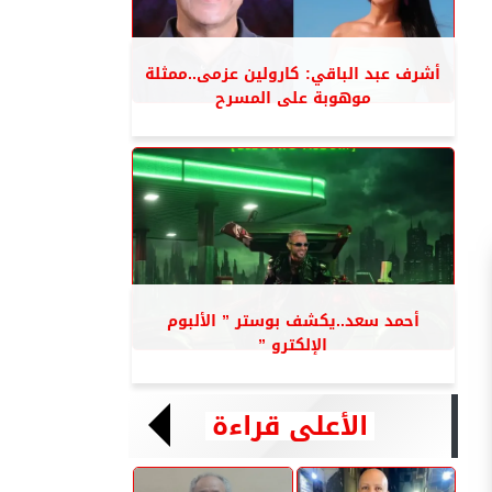
أشرف عبد الباقي: كارولين عزمى..ممثلة
موهوبة على المسرح
أحمد سعد..يكشف بوستر ” الألبوم
الإلكترو ”
الأعلى قراءة