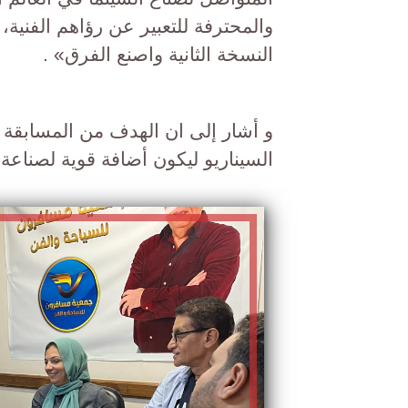
والمحترفة للتعبير عن رؤاهم الفني
النسخة الثانية واصنع الفرق» .
و أشار إلى ان الهدف من المسابقة 
السيناريو ليكون أضافة قوية لصناعة ا