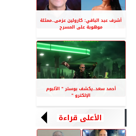
أشرف عبد الباقي: كارولين عزمى..ممثلة
موهوبة على المسرح
أحمد سعد..يكشف بوستر ” الألبوم
الإلكترو ”
الأعلى قراءة