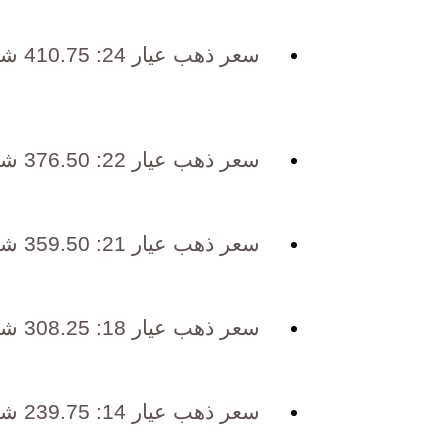
سعر ذهب عيار 24: 410.75 شيكل | $124.07
سعر ذهب عيار 22: 376.50 شيكل | $113.73
سعر ذهب عيار 21: 359.50 شيكل | $108.56
سعر ذهب عيار 18: 308.25 شيكل | $93.05
سعر ذهب عيار 14: 239.75 شيكل | $72.37