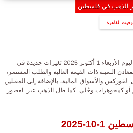
ر الذهب في فلسطين
وقيت القاهرة
شهدت أسعار الذهب في فلسطين اليوم الأربعاء 1 أكتوبر 2025 تغيرات جديدة في
معادن الثمينة ذات القيمة العالية والطلب المستمر،
لفوركس والأسواق المالية، بالإضافة إلى المقبلين
 أو كمجوهرات وحُلي. كما ظل الذهب عبر العصور
10-2025