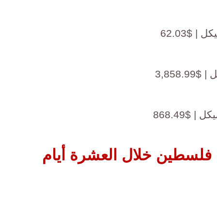
فلسطين خلال العشرة أيام