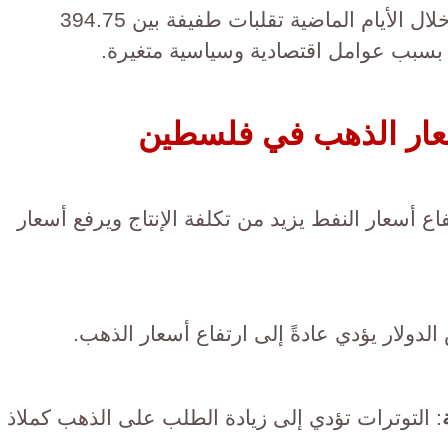
شهدت أسعار الذهب في فلسطين خلال الأيام الماضية تقلبات طفيفة بين 394.75
سعار الذهب في فلسطين
فاع أسعار النفط يزيد من تكلفة الإنتاج ويرفع أسعار
الدولار يؤدي عادةً إلى ارتفاع أسعار الذهب.
: التوترات تؤدي إلى زيادة الطلب على الذهب كملاذ