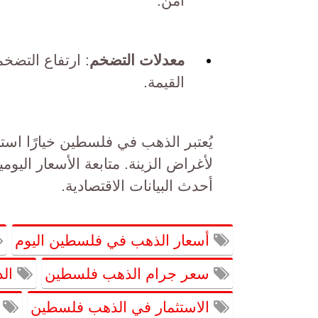
آمن.
معدلات التضخم
: ارتفاع التض
القيمة.
يُعتبر الذهب في فلسطين خيارًا استثمار
لأغراض الزينة. متابعة الأسعار اليوم
أحدث البيانات الاقتصادية.
أسعار الذهب في فلسطين اليوم
سعر جرام الذهب فلسطين
الذ
الاستثمار في الذهب فلسطين
أ