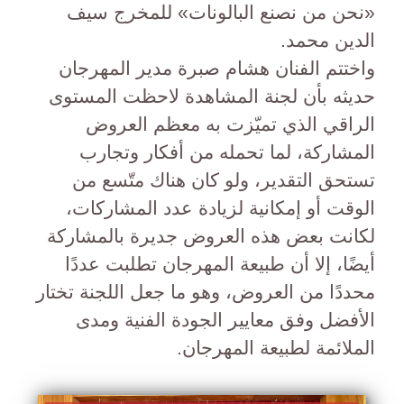
«نحن من نصنع البالونات» للمخرج سيف
الدين محمد.
واختتم الفنان هشام صبرة مدير المهرجان
حديثه بأن لجنة المشاهدة لاحظت المستوى
الراقي الذي تميّزت به معظم العروض
المشاركة، لما تحمله من أفكار وتجارب
تستحق التقدير، ولو كان هناك متّسع من
الوقت أو إمكانية لزيادة عدد المشاركات،
لكانت بعض هذه العروض جديرة بالمشاركة
أيضًا، إلا أن طبيعة المهرجان تطلبت عددًا
محددًا من العروض، وهو ما جعل اللجنة تختار
الأفضل وفق معايير الجودة الفنية ومدى
الملائمة لطبيعة المهرجان.