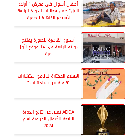
أطفال أسوان فى معرض ” أولاد
النيل” ضمن فعاليات الدورة الرابعة
لأسبوع القاهرة للصورة
أسبوع القاهرة للصورة يفتتح
دورته الرابعة فى 14 موقع لأول
مرة
الأفلام المختارة لبرنامج استشارات
”قافلة بين سينمائيات ”
ADCA تعلن عن نتائج الدورة
الرابعة للأعمال الدرامية لعام
2024