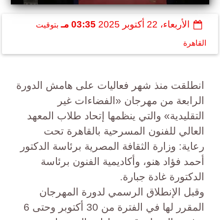
الأربعاء، 22 أكتوبر 2025
03:35 مـ
بتوقيت
القاهرة
انطلقت منذ شهر فعاليات على هامش الدورة
الرابعة من مهرجان «الفضاءات غير
التقليدية» والتي ينظمها إتحاد طلاب المعهد
العالي للفنون المسرحية بالقاهرة تحت
رعاية: وزارة الثقافة المصرية برئاسة الدكتور
أحمد فؤاد هنو، وأكاديمية الفنون برئاسة
الدكتورة غادة جبارة.
وقبل الإنطلاق الرسمي لدورة المهرجان
المقرر لها في الفترة من 30 أكتوبر وحتى 6