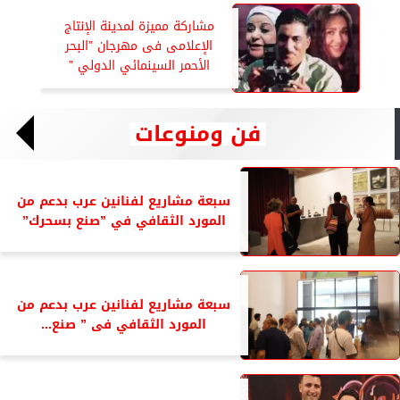
مشاركة مميزة لمدينة الإنتاج
الإعلامى فى مهرجان ”البحر
الأحمر السينمائي الدولي ”
فن ومنوعات
سبعة مشاريع لفنانين عرب بدعم من
المورد الثقافي في ”صنع بسحرك”
سبعة مشاريع لفنانين عرب بدعم من
المورد الثقافي فى ” صنع...