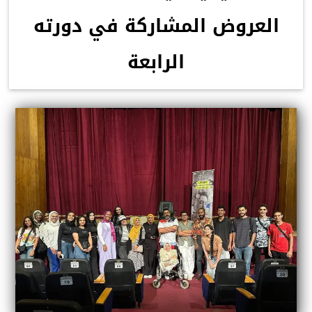
العروض المشاركة في دورته
الرابعة