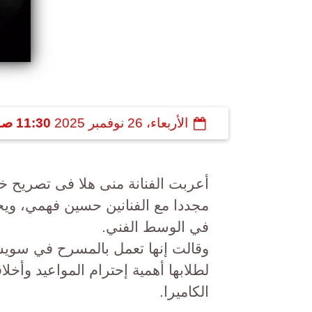
الأربعاء، 26 نوفمبر 2025
11:30 صـ
أعربت الفنانة منى هلا فى تصريح خ
مجددا مع الفنانين حسين فهمي، ويحيى
في الوسط الفني.
وقالت إنها تعمل بالمسرح في سوي
لطلابها أهمية إحترام المواعيد وأخ
الكاميرا.