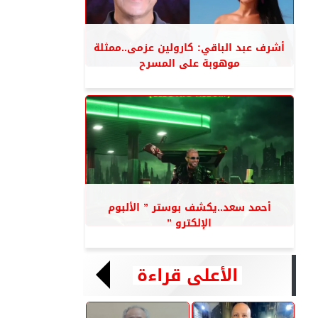
أشرف عبد الباقي: كارولين عزمى..ممثلة
موهوبة على المسرح
أحمد سعد..يكشف بوستر ” الألبوم
الإلكترو ”
الأعلى قراءة