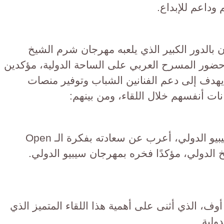
وداعم للإبداع.
بالدور الكبير الذي يلعبه مهرجان شرم الشيخ
حضور المسرح العربي على الساحة الدولية، مؤكدين
يهدف إلى دعم الفنانين الشباب وتوفير منصات
ات أنفسهم خلال اللقاء، ومن بينهم:
قسطنطين كرياك رئيس مهرجان سيبيو الدولي، أعرب عن سعادته بفكرة الـ Open
وف، الذي أثنى على أهمية هذا اللقاء المتميز الذي
ولية.