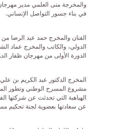
والمخرجة منى العلمي مدير مهرجان ال
في بناء جسور التواصل الإنساني.
الفنان والمخرج حمد عبد الرضا من ق
الدولي، والكاتب والمخرج عماد ال
الدورة الأولى من مهرجان ظفار الد
المخرج الدكتور عبد الكريم بن علي
مشروع المسرح الوطني وتطور المهرج
الهباهبة التي تحدثت عن شركتها الف
عن سعادتها بعضوية لجنة تحكيم مس