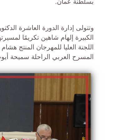
بسلطنة عمان.
وتتولى إدارة الدورة العاشرة الدكتو
الكبيرة إلهام شاهين تكريمًا لمسيرت
اللجنة العليا للمهرجان المنتج هشا
المسرح العربي الراحلة سميحة أيو