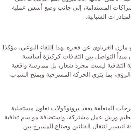
شراكات المستدامة، إلى جانب وضع أسس عملية
لمبادرات الشبابية.
مازن الغرباوي عن فخره بهذا اللقاء النوعي، مؤكدًا
 مبدأ التواصل بين الثقافات كركيزة أساسية
ة الثقافية ليست مجرد شعار، بل ممارسة واقعية
 الرؤى، بما يثري الحركة المسرحية ويمنح الشباب
ات المتعلقة بعقد بروتوكولات تعاون مستقبلية
نظيم ورش عمل مشتركة، واستضافة مواسم ثقافية
 لتيسير انتقال الفنانين وصناع المسرح بين