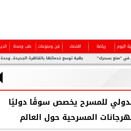
ية اليوم
رياضة
اقتصاد
فن ومنوعات
طب وصحة
الدي
ك”
بهية توسع خدماتها بالقاهرة الجديدة.. وحدة متخصصة للكشف 
دولي للمسرح يخصص سوقًا دوليًا
هرجانات المسرحية حول العالم