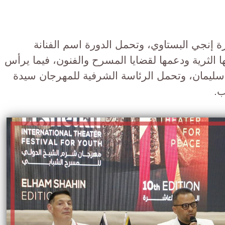
رة إنجي البستاوي، وتحمل الدورة اسم الفنانة
ها الثرية ودعمها لقضايا المسرح والفنون، فيما يرأس
م سليمان، وتحمل الرئاسة الشرفية للمهرجان سيدة
ب.