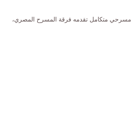
مسرحي متكامل تقدمه فرقة المسرح المصري،