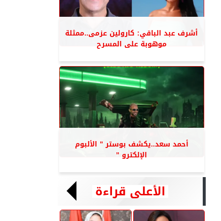
أشرف عبد الباقي: كارولين عزمى..ممثلة
موهوبة على المسرح
أحمد سعد..يكشف بوستر ” الألبوم
الإلكترو ”
الأعلى قراءة