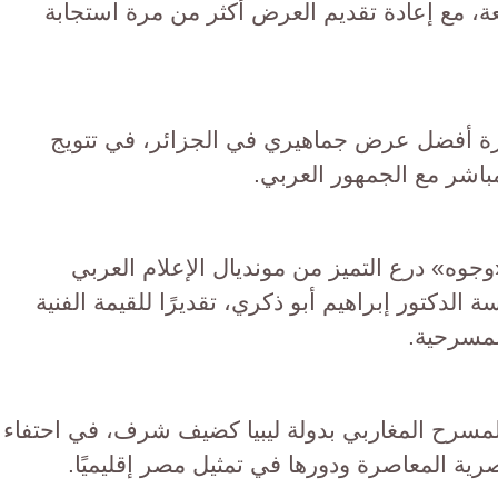
ة، مع إعادة تقديم العرض أكثر من مرة استجابة
أفضل عرض جماهيري في الجزائر، في تتويج
اشر مع الجمهور العربي.
وه» درع التميز من مونديال الإعلام العربي
 الدكتور إبراهيم أبو ذكري، تقديرًا للقيمة الفنية
المسرحية.
لمسرح المغاربي بدولة ليبيا كضيف شرف، في احتفاء
ية المعاصرة ودورها في تمثيل مصر إقليميًا.