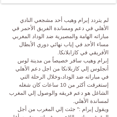
لم يتردد إبرام وهيب أحد مشجعي النادي
الأهلي في دعم ومساندة الفريق الأحمر في
مباراته الهامة والمصيرية ضد الوداد المغربي
مساء الأحد في إياب نهائي دوري الأبطال
الأفريقي في كازابلانكا.
إبرام وهيب سافر خصيصاً من مدينة لوس
أنجلوس إلي كازبلانكا من اجل دعم الأهلي
في مباراته ضد الوداد،وخلال الرحلة التي
إستغرقت أكثر من 10 ساعات كان شغله
الشاغل هو دعم فريقه والوصول إلي المغرب
لمساندة الأهلي.
ويقول إبرام :" جئت إلي المغرب من أجل