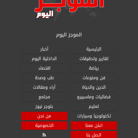
الموجز اليوم
الرئيسية
أخبار
تقارير وتحقيقات
الداخلية اليوم
رياضة
اقتصاد
فن ومنوعات
طب وصحة
الدين والحياة
أراء ومقالات
فضائيات وماسبيرو
مجتمع
تعليم
بلوجر نيوز
تكنولوجيا وسيارات
من نحن
اعلن معنا
الخصوصية
اتصل بنا
