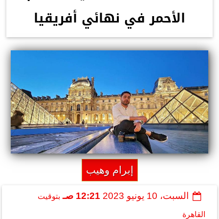
الأحمر في نهائي أفريقيا
إبرام وهيب
السبت، 10 يونيو 2023
12:21 صـ
بتوقيت
القاهرة