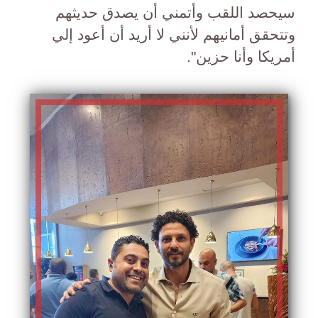
سيحصد اللقب وأتمني أن يصدق حديثهم
وتتحقق أمانيهم لأنني لا أريد أن أعود إلي
أمريكا وأنا حزين".