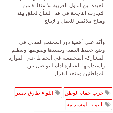
الجيدة بين الدول العربية للاستفادة من
التجارب الناجحة في هذا الشأن لخلق بيئة
ومناخ ملائمين للعمل والإنتاج .
وأكد علي أهمية دور المجتمع المدني في
وضع خطط التنمية وتنفيذها وتقويمها وتنظيم
المشاركة المجتمعية في الحفاظ علي الموارد
واستدامتها باعتباره أداة للتواصل بين
المواطنين ومتخذ القرار.
حزب حماة الوطن
اللواء طارق نصير
التنمية المستدامة