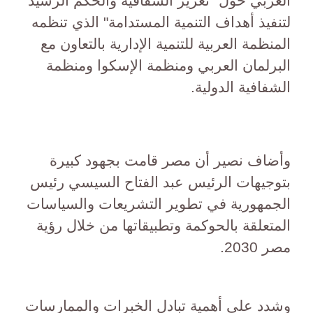
العربي حول "تعزيز الشفافية والحكم الرشيد
لتنفيذ أهداف التنمية المستدامة" الذي تنظمه
المنظمة العربية للتنمية الإدارية بالتعاون مع
البرلمان العربي ومنظمة الإسكوا ومنظمة
الشفافية الدولية.
وأضاف نصير أن مصر قامت بجهود كبيرة
بتوجيهات الرئيس عبد الفتاح السيسي رئيس
الجمهورية في تطوير التشريعات والسياسات
المتعلقة بالحوكمة وتطبيقاتها من خلال رؤية
مصر 2030.
وشدد علي أهمية تبادل الخبرات والممارسات