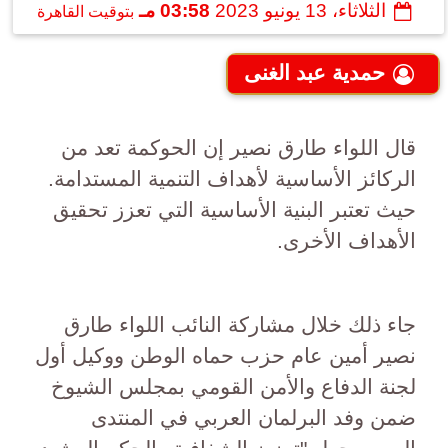
الثلاثاء، 13 يونيو 2023
03:58 مـ
بتوقيت القاهرة
حمدية عبد الغنى
قال اللواء طارق نصير إن الحوكمة تعد من
الركائز الأساسية لأهداف التنمية المستدامة.
حيث تعتبر البنية الأساسية التي تعزز تحقيق
الأهداف الأخرى.
جاء ذلك خلال مشاركة النائب اللواء طارق
نصير أمين عام حزب حماه الوطن ووكيل أول
لجنة الدفاع والأمن القومي بمجلس الشيوخ
ضمن وفد البرلمان العربي في المنتدى