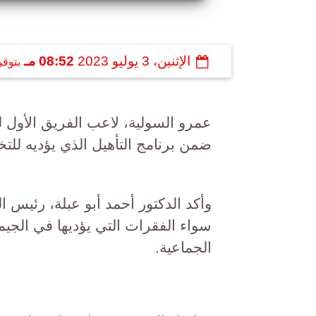
الإثنين، 3 يوليو 2023
08:52 مـ
بتوقي
عمرو السولية، لاعب الفريق الأول ل
ضمن برنامج التأهيل الذي يؤديه للت
وأكد الدكتور أحمد أبو عبلة، رئيس ال
سواء الفقرات التي يؤديها في الجيم 
الجماعية.