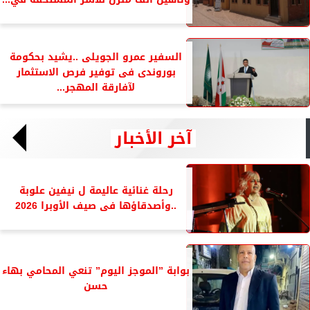
السفير عمرو الجويلى ..يشيد بحكومة
بوروندى فى توفير فرص الاستثمار
لآفارقة المهجر...
آخر الأخبار
رحلة غنائية عاليمة ل نيفين علوبة
..وأصدقاؤها فى صيف الأوبرا 2026
بوابة ”الموجز اليوم” تنعي المحامي بهاء
حسن