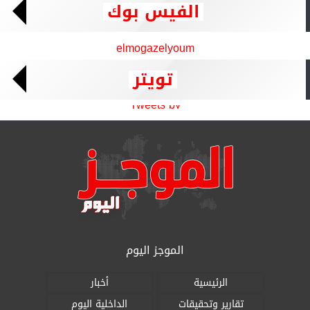
الفيس بوك
elmogazelyoum
تويتر
Tweets by
الموجز اليوم
الرئيسية
أخبار
تقارير وتحقيقات
الداخلية اليوم