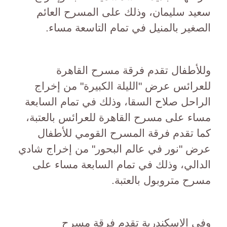
سعيد سليمان، وذلك على المسرح العائم
الصغير بالمنيل في تمام التاسعة مساء.
وللأطفال تقدم فرقة مسرح القاهرة
للعرائس عرض "الليلة الكبيرة" من إخراج
الراحل صلاح السقا، وذلك في تمام السابعة
مساء على مسرح القاهرة للعرائس بالعتبة،
كما تقدم فرقة المسرح القومي للأطفال
عرض "نور في عالم البحور" من إخراج شادي
الدالي، وذلك في تمام السابعة مساء على
مسرح متروبول بالعتبة.
وفى الاسكندرية تقدم فرقة مسرح