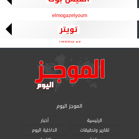
elmogazelyoum
تويتر
Tweets by
الموجز اليوم
الرئيسية
أخبار
تقارير وتحقيقات
الداخلية اليوم