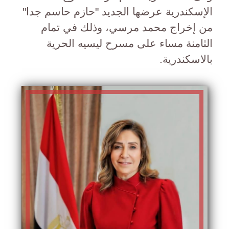
الإسكندرية عرضها الجديد "حازم حاسم جدا"
من إخراج محمد مرسي، وذلك في تمام
الثامنة مساء على مسرح ليسيه الحرية
بالاسكندرية.