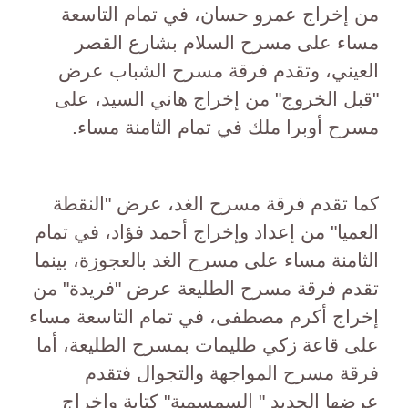
من إخراج عمرو حسان، في تمام التاسعة
مساء على مسرح السلام بشارع القصر
العيني، وتقدم فرقة مسرح الشباب عرض
"قبل الخروج" من إخراج هاني السيد، على
مسرح أوبرا ملك في تمام الثامنة مساء.
كما تقدم فرقة مسرح الغد، عرض "النقطة
العميا" من إعداد وإخراج أحمد فؤاد، في تمام
الثامنة مساء على مسرح الغد بالعجوزة، بينما
تقدم فرقة مسرح الطليعة عرض "فريدة" من
إخراج أكرم مصطفى، في تمام التاسعة مساء
على قاعة زكي طليمات بمسرح الطليعة، أما
فرقة مسرح المواجهة والتجوال فتقدم
عرضها الجديد " السمسمية" كتابة وإخراج