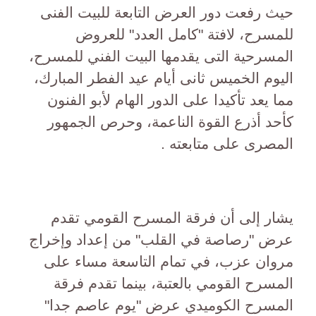
حيث رفعت دور العرض التابعة للبيت الفنى
للمسرح، لافتة "كامل العدد" للعروض
المسرحية التى يقدمها البيت الفني للمسرح،
اليوم الخميس ثانى أيام عيد الفطر المبارك،
مما يعد تأكيدا على الدور الهام لأبو الفنون
كأحد أذرع القوة الناعمة، وحرص الجمهور
المصرى على متابعته .
يشار إلى أن فرقة المسرح القومي تقدم
عرض "رصاصة في القلب" من إعداد وإخراج
مروان عزب، في تمام التاسعة مساء على
المسرح القومي بالعتبة، بينما تقدم فرقة
المسرح الكوميدي عرض "يوم عاصم جدا"