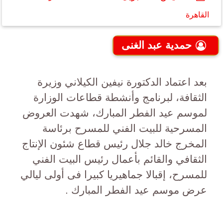
القاهرة
حمدية عبد الغنى
بعد اعتماد الدكتورة نيفين الكيلاني وزيرة
الثقافة، لبرنامج وأنشطة قطاعات الوزارة
لموسم عيد الفطر المبارك، شهدت العروض
المسرحية للبيت الفني للمسرح برئاسة
المخرج خالد جلال رئيس قطاع شئون الإنتاج
الثقافي والقائم بأعمال رئيس البيت الفني
للمسرح، إقبالا جماهيريا كبيرا فى أولى ليالي
عرض موسم عيد الفطر المبارك .