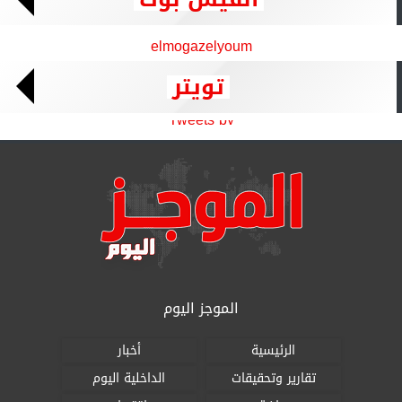
elmogazelyoum
تويتر
Tweets by
الموجز اليوم
الرئيسية
أخبار
تقارير وتحقيقات
الداخلية اليوم