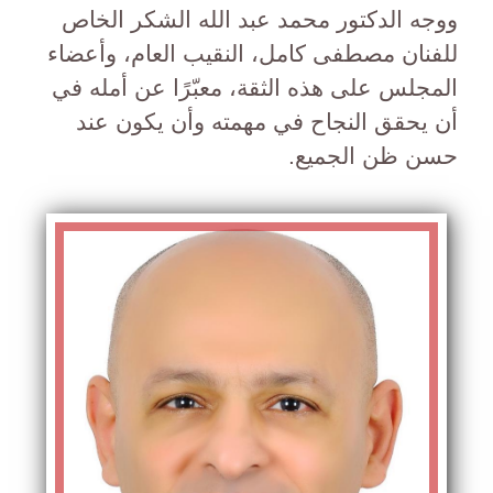
ووجه الدكتور محمد عبد الله الشكر الخاص
للفنان مصطفى كامل، النقيب العام، وأعضاء
المجلس على هذه الثقة، معبّرًا عن أمله في
أن يحقق النجاح في مهمته وأن يكون عند
حسن ظن الجميع.