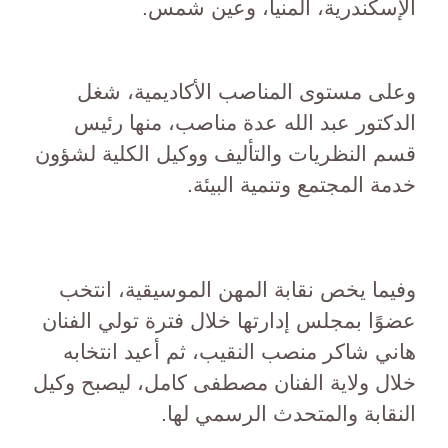
الإسكندرية، المنيا، وعين شمس.
وعلى مستوى المناصب الأكاديمية، شغل
الدكتور عبد الله عدة مناصب، منها رئيس
قسم النظريات والتأليف ووكيل الكلية لشؤون
خدمة المجتمع وتنمية البيئة.
وفيما يخص نقابة المهن الموسيقية، انتخب
عضوًا بمجلس إدارتها خلال فترة تولي الفنان
هاني شاكر منصب النقيب، ثم أعيد انتخابه
خلال ولاية الفنان مصطفى كامل، ليصبح وكيل
النقابة والمتحدث الرسمي لها.