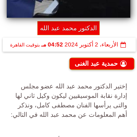
الدكتور محمد عبد الله
الأربعاء، 2 أكتوبر 2024
04:52 مـ
بتوقيت القاهرة
حمدية عبد الغنى
إختير الدكتور محمد عبد الله عضو مجلس
إدارة نقابة الموسيقيين ليكون وكيل ثاني لها
والتى يرأسها الفنان مصطفى كامل، ونذكر
أهم المعلومات عن محمد عبد الله في التالي: