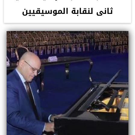
ثانى لنقابة الموسيقيين