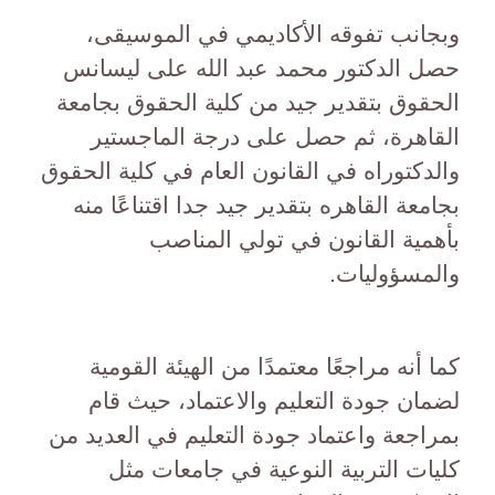
وبجانب تفوقه الأكاديمي في الموسيقى،
حصل الدكتور محمد عبد الله على ليسانس
الحقوق بتقدير جيد من كلية الحقوق بجامعة
القاهرة، ثم حصل على درجة الماجستير
والدكتوراه في القانون العام في كلية الحقوق
بجامعة القاهره بتقدير جيد جدا اقتناعًا منه
بأهمية القانون في تولي المناصب
والمسؤوليات.
كما أنه مراجعًا معتمدًا من الهيئة القومية
لضمان جودة التعليم والاعتماد، حيث قام
بمراجعة واعتماد جودة التعليم في العديد من
كليات التربية النوعية في جامعات مثل