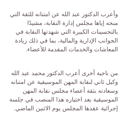
وأعرب الدكتور عبد الله عن امتنانه للثقة التي
منحه إياها مجلس إدارة النقابة، مشيدًا
بالتحسينات الكبيرة التي شهدتها النقابة في
الجوانب الإدارية والمالية، بما في ذلك زيادة
المعاشات والخدمات المقدمة للأعضاء.
من ناحية أخرى أعرب الدكتور محمد عبد الله
وكيل ثاني لنقابة المهن الموسيقية عن امتنانه
وسعادته بثقة أعضاء مجلس نقابة المهن
الموسيقية بعد اختياره هذا المنصب في جلسة
إجرائية عقدها المجلس يوم الاثنين الماضي.