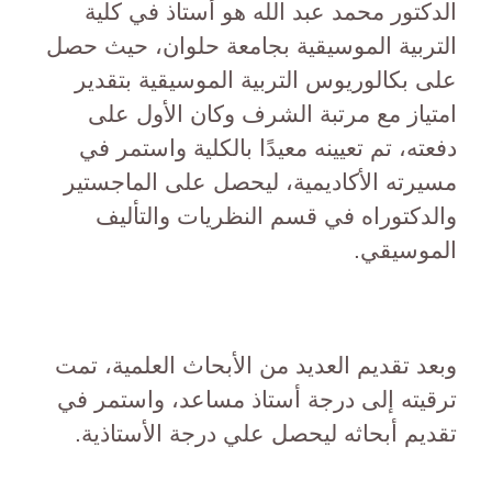
الدكتور محمد عبد الله هو أستاذ في كلية
التربية الموسيقية بجامعة حلوان، حيث حصل
على بكالوريوس التربية الموسيقية بتقدير
امتياز مع مرتبة الشرف وكان الأول على
دفعته، تم تعيينه معيدًا بالكلية واستمر في
مسيرته الأكاديمية، ليحصل على الماجستير
والدكتوراه في قسم النظريات والتأليف
الموسيقي.
وبعد تقديم العديد من الأبحاث العلمية، تمت
ترقيته إلى درجة أستاذ مساعد، واستمر في
تقديم أبحاثه ليحصل علي درجة الأستاذية.