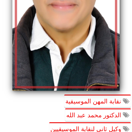
نقابة المهن الموسيقية
الدكتور محمد عبد الله
وكيل ثانى لنقابة الموسيقيين