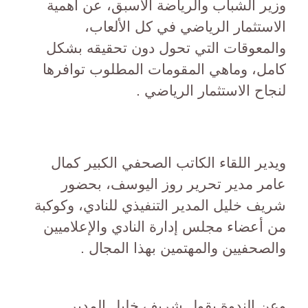
وزير الشباب والرياضة الأسبق، عن أهمية
الاستثمار الرياضي في كل الألعاب،
والمعوقات التي تحول دون تحقيقه بشكل
كامل، وماهي المقومات المطلوب توافرها
لنجاح الاستثمار الرياضي .
ويدير اللقاء الكاتب الصحفي الكبير كمال
عامر مدير تحرير روز اليوسف، بحضور
شريف خليل المدير التنفيذي للنادي، وكوكبة
من أعضاء مجلس إدارة النادي والإعلاميين
والصحفيين والمهتمين بهذا المجال .
وعن الندوة يقول شريف خليل المدير