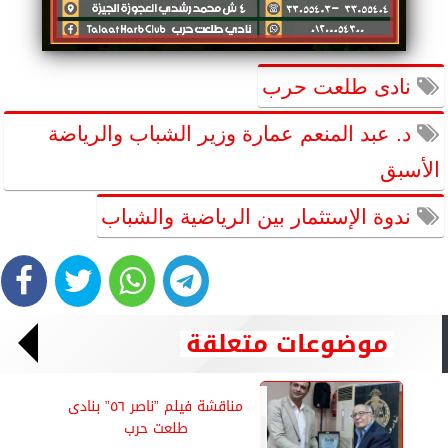
نادى طلعت حرب
د. عبد المنعم عمارة وزير الشباب والرياضة
الأسبق
ندوة الإستثمار بين الرياضية والشباب
موضوعات متعلقة
مناقشة فيلم ”ناصر ٥٦” بنادى
طلعت حرب