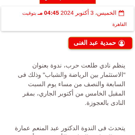
الخميس، 3 أكتوبر 2024
04:45 مـ
بتوقيت
القاهرة
حمدية عبد الغنى
ينظم نادي طلعت حرب، ندوة بعنوان
"الاستثمار بين الرياضة والشباب" وذلك فى
السابعة والنصف من مساء يوم السبت
المقبل الخامس من أكتوبر الجاري، بمقر
النادى بالعجوزة.
يتحدث فى الندوة الدكتور عبد المنعم عمارة