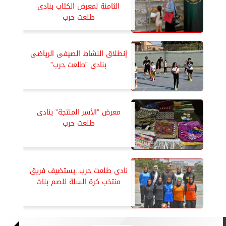
الثامنة لمعرض الكتاب بنادى
طلعت حرب
إنطلاق النشاط الصيفى الرياضى
بنادى ”طلعت حرب”
معرض ”الأسر المنتجة” بنادى
طلعت حرب
نادى طلعت حرب..يستضيف فريق
منتخب كرة السلة للصم بنات