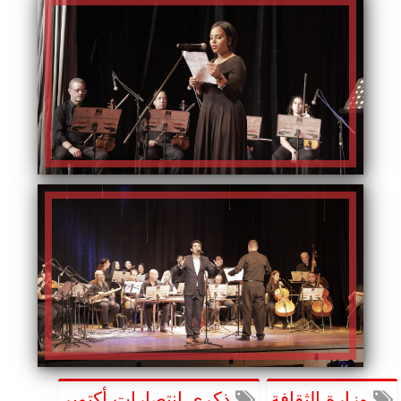
وزارة الثقافة
ذكرى انتصارات أكتوبر