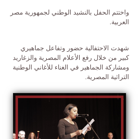
واختتم الحفل بالنشيد الوطني لجمهورية مصر
العربية.
شهدت الاحتفالية حضور وتفاعل جماهيري
كبير من خلال رفع الأعلام المصرية والزغاريد
ومشاركة الجماهير في الغناء للأغاني الوطنية
التراثية المصرية.