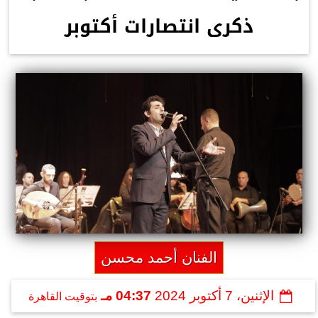
ذكرى انتصارات أكتوبر
الفنان أحمد محسن
الإثنين، 7 أكتوبر 2024
04:37 مـ
بتوقيت القاهرة