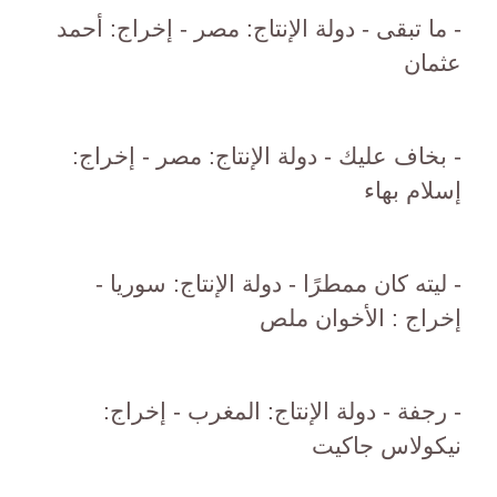
- ما تبقى - دولة الإنتاج: مصر - إخراج: أحمد
عثمان
- بخاف عليك - دولة الإنتاج: مصر - إخراج:
إسلام بهاء
- ليته كان ممطرًا - دولة الإنتاج: سوريا -
إخراج : الأخوان ملص
- رجفة - دولة الإنتاج: المغرب - إخراج:
نيكولاس جاكيت