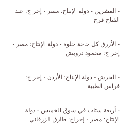
- العشرين - دولة الإنتاج: مصر - إخراج: عبد
الفتاح فرج
- الأزرق كل حاجة حلوة - دولة الإنتاج: مصر -
إخراج: محمود درويش
- الحرش - دولة الإنتاج: الأردن - إخراج:
فراس الطيبة
- أربعة ستات في سوق الخميس - دولة
الإنتاج: مصر - إخراج: طارق الزرقاني