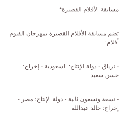
مسابقة الأفلام القصيرة*
تضم مسابقة الأفلام القصيرة بمهرجان الفيوم
أفلام:
- ترياق - دولة الإنتاج: السعودية - إخراج:
حسن سعيد
- تسعة وتسعون ثانية - دولة الإنتاج: مصر -
إخراج: خالد عبدالله