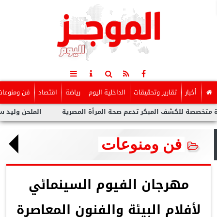
أخبار
تقارير وتحقيقات
الداخلية اليوم
رياضة
اقتصاد
فن ومنوعات
 المبكر تدعم صحة المرأة المصرية
الملحن وليد سعد : أزمة توولي
فن ومنوعات
مهرجان الفيوم السينمائي
لأفلام البيئة والفنون المعاصرة