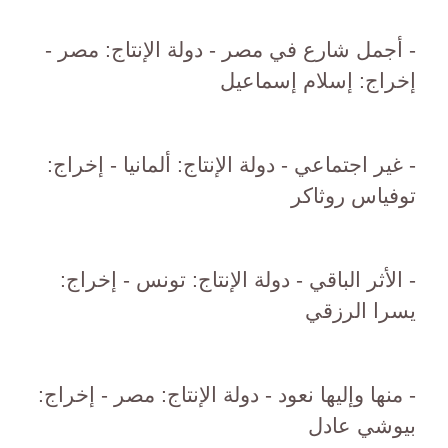
- أجمل شارع في مصر - دولة الإنتاج: مصر -
إخراج: إسلام إسماعيل
- غير اجتماعي - دولة الإنتاج: ألمانيا - إخراج:
توفياس روثاكر
- الأثر الباقي - دولة الإنتاج: تونس - إخراج:
يسرا الرزقي
- منها وإليها نعود - دولة الإنتاج: مصر - إخراج:
بيوشي عادل