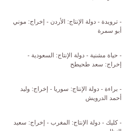
- ترويدة - دولة الإنتاج: الأردن - إخراج: موني
أبو سمرة
- حياة مشنية - دولة الإنتاج: السعودية -
إخراج: سعد طحيطح
- براءة - دولة الإنتاج: سوريا - إخراج: وليد
أحمد الدرويش
- كليك - دولة الإنتاج: المغرب - إخراج: سعيد