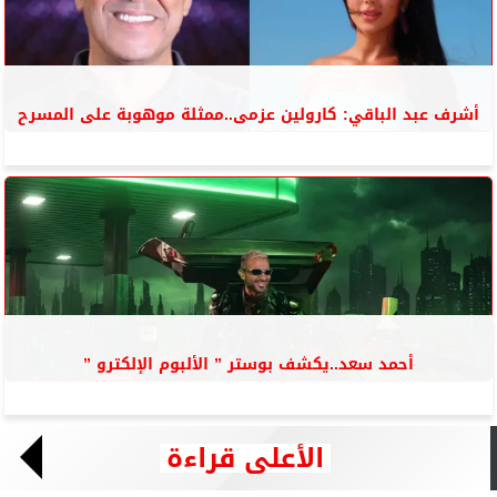
أشرف عبد الباقي: كارولين عزمى..ممثلة موهوبة على المسرح
أحمد سعد..يكشف بوستر ” الألبوم الإلكترو ”
الأعلى قراءة