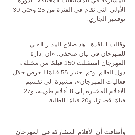
المشاركة في المسابقات المختلفة بالدورة
الأولى التي تقام في الفترة من 25 وحتى 30
نوفمبر الجاري.
وقالت الناقدة ناهد صلاح المدير الفني
للمهرجان في بيان صحفي، «إن إدارة
المهرجان استقبلت 150 فيلمًا من مختلف
دول العالم، وتم اختيار 55 فيلمًا للعرض خلال
فعاليات المهرجان»، مشيرة إلى تقسيم
الأفلام المختارة إلى 8 أفلام طويلة، و27
فيلمًا قصيرًا، و20 فيلمًا للطلبة.
وأضافت أن الأفلام المشاركة في المهرجان