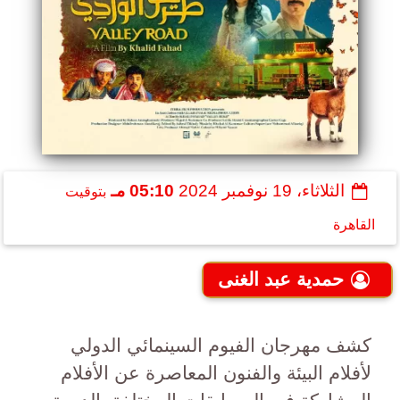
الثلاثاء، 19 نوفمبر 2024
05:10 مـ
بتوقيت
القاهرة
حمدية عبد الغنى
كشف مهرجان الفيوم السينمائي الدولي
لأفلام البيئة والفنون المعاصرة عن الأفلام