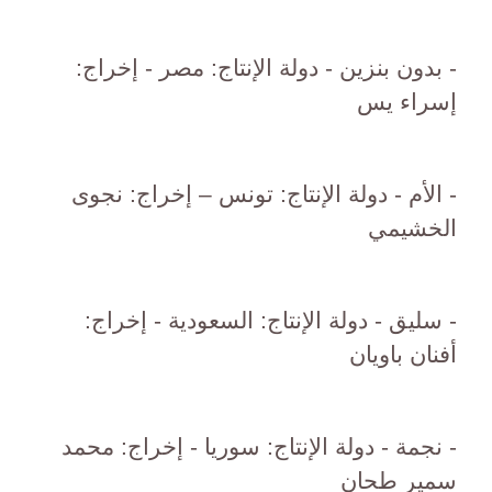
- بدون بنزين - دولة الإنتاج: مصر - إخراج:
إسراء يس
- الأم - دولة الإنتاج: تونس – إخراج: نجوى
الخشيمي
- سليق - دولة الإنتاج: السعودية - إخراج:
أفنان باويان
- نجمة - دولة الإنتاج: سوريا - إخراج: محمد
سمير طحان