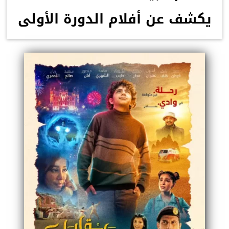
يكشف عن أفلام الدورة الأولى