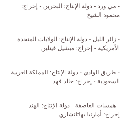
- مي ورد - دولة الإنتاج: البحرين - إخراج:
محمود الشيخ
- زائر الليل - دولة الإنتاج: الولايات المتحدة
الأمريكية - إخراج: ميشيل قيتلين
- طريق الوادي - دولة الإنتاج: المملكة العربية
السعودية - إخراج: خالد فهد
- همسات العاصفة - دولة الإنتاج: الهند -
إخراج: أمارتيا بهاتاتشاري