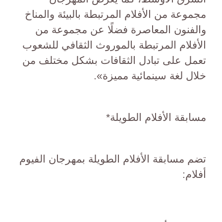
مجموعة من الأفلام المرتبطة بالبيئة والمناخ
والفنون المعاصرة فضلًا عن مجموعة من
الأفلام المرتبطة بالموروث الثقافي للشعوب
تعمل على تبادل الثقافات بشكل مختلف من
خلال لغة سينمائية مميزة».
مسابقة الأفلام الطويلة*
تضم مسابقة الأفلام الطويلة بمهرجان الفيوم
أفلام: