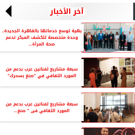
آخر الأخبار
بهية توسع خدماتها بالقاهرة الجديدة..
وحدة متخصصة للكشف المبكر تدعم
صحة المرأة...
سبعة مشاريع لفنانين عرب بدعم من
المورد الثقافي في ”صنع بسحرك”
سبعة مشاريع لفنانين عرب بدعم من
المورد الثقافي فى ” صنع...