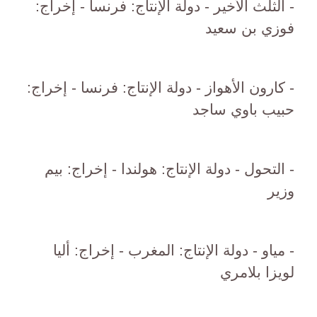
- الثلث الأخير - دولة الإنتاج: فرنسا - إخراج:
فوزي بن سعيد
- كارون الأهواز - دولة الإنتاج: فرنسا - إخراج:
حبيب باوي ساجد
- التحول - دولة الإنتاج: هولندا - إخراج: بيم
وزير
- مياو - دولة الإنتاج: المغرب - إخراج: أليا
لويزا بلامري