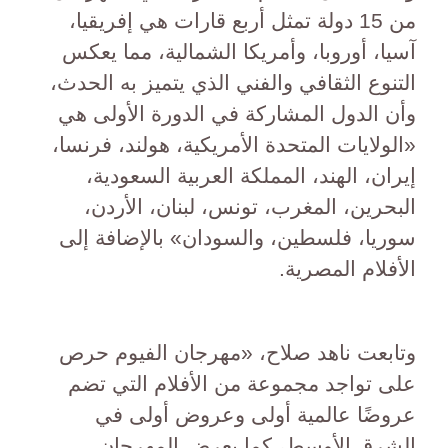
من 15 دولة تمثل أربع قارات هي إفريقيا،
آسيا، أوروبا، وأمريكا الشمالية، مما يعكس
التنوع الثقافي والفني الذي يتميز به الحدث،
وأن الدول المشاركة في الدورة الأولى هي
«الولايات المتحدة الأمريكية، هولند، فرنسا،
إيران، الهند، المملكة العربية السعودية،
البحرين، المغرب، تونس، لبنان، الأردن،
سوريا، فلسطين، والسودان» بالإضافة إلى
الأفلام المصرية.
وتابعت ناهد صلاح، «مهرجان الفيوم حرص
على تواجد مجموعة من الأفلام التي تضم
عروضًا عالمية أولى وعروض أولى في
الشرق الأوسط، كما يعرض المهرجان