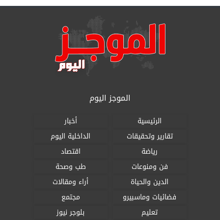
الموجز اليوم
الرئيسية
أخبار
تقارير وتحقيقات
الداخلية اليوم
رياضة
اقتصاد
فن ومنوعات
طب وصحة
الدين والحياة
أراء ومقالات
فضائيات وماسبيرو
مجتمع
تعليم
بلوجر نيوز