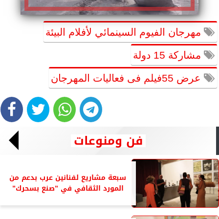
مهرجان الفيوم السينمائي لأفلام البيئة
مشاركة 15 دولة
عرض 55فيلم فى فعاليات المهرجان
فن ومنوعات
سبعة مشاريع لفنانين عرب بدعم من
المورد الثقافي في ”صنع بسحرك”