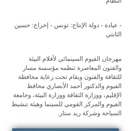
النظام
- عيادة - دولة الإنتاج: تونس - إخراج: حسين
الثابتي
مهرجان الفيوم السينمائي لأفلام البيئة
والفنون المعاصرة تنظمه مؤسسة مسار
للثقافة والفنون ويقام تحت رعاية محافظة
الفيوم والدكتور أحمد الأنصاري محافظ
الإقليم، ووزارة الثقافة ووزارة البيئة، وجامعة
الفيوم والمركز القومي للسينما وهيئة تنشيط
السياحة وشركة ريد ستار.