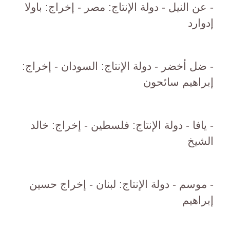
- عن النيل - دولة الإنتاج: مصر - إخراج: باولا
إدوارد
- ضل أخضر - دولة الإنتاج: السودان - إخراج:
إبراهيم سائحون
- يافا - دولة الإنتاج: فلسطين - إخراج: خالد
الشيخ
- موسم - دولة الإنتاج: لبنان - إخراج حسين
إبراهيم