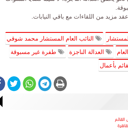
وقة.
قد مزيد من اللقاءات مع باقي النيابات.
المستشار
النائب العام المستشار محمد شوقي
لعام
العدالة الناجزة
طفرة غير مسبوقة
ائم بأعمال
 القائم
قاهرة