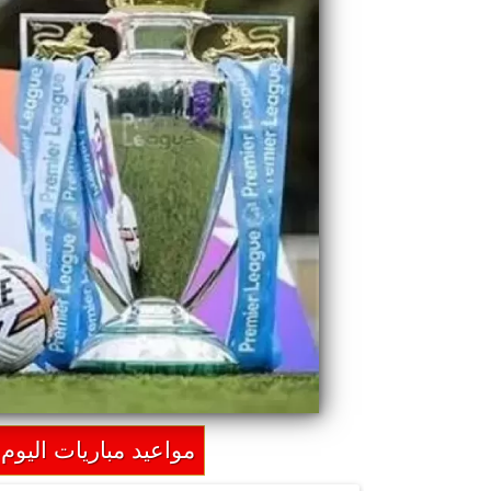
مواعيد مباريات اليوم 