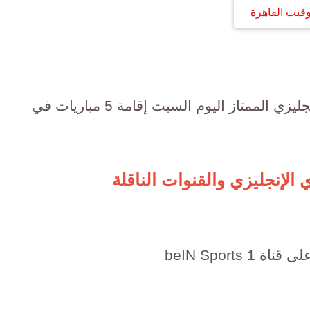
وقيت القاهرة
الدوري الإنجليزي، يشهد الدوري الإنجليزي الممتاز اليوم السبت إقامة 5 مباريات في
الإنجليزي والقنوات الناقلة