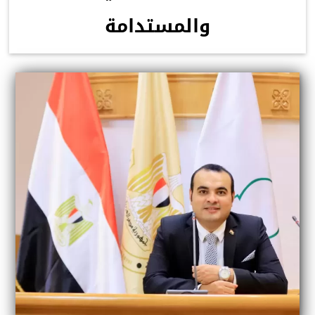
والمستدامة