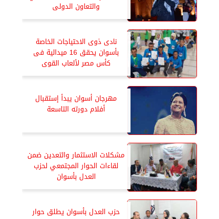
والتعاون الدولى
نادى ذوى الاحتياجات الخاصة
بأسوان يحقق 16 ميدالية فى
كأس مصر لألعاب القوى
مهرجان أسوان يبدأ إستقبال
أفلام دورته التاسعة
مشكلات الاستثمار والتعدين ضمن
لقاءات الحوار المجتمعي لحزب
العدل بأسوان
حزب العدل بأسوان يطلق حوار