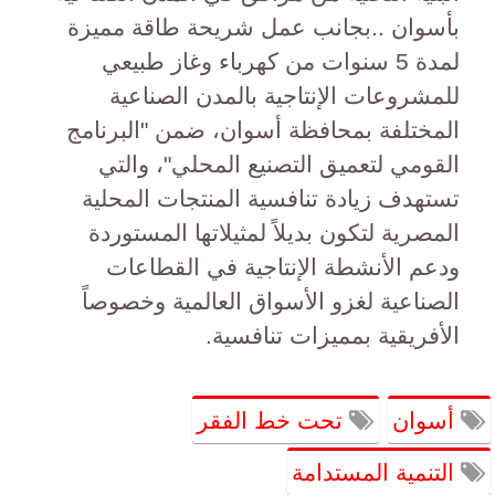
بأسوان ..بجانب عمل شريحة طاقة مميزة
لمدة 5 سنوات من كهرباء وغاز طبيعي
للمشروعات الإنتاجية بالمدن الصناعية
المختلفة بمحافظة أسوان، ضمن "البرنامج
القومي لتعميق التصنيع المحلي"، والتي
تستهدف زيادة تنافسية المنتجات المحلية
المصرية لتكون بديلاً لمثيلاتها المستوردة
ودعم الأنشطة الإنتاجية في القطاعات
الصناعية لغزو الأسواق العالمية وخصوصاً
الأفريقية بمميزات تنافسية.
أسوان
تحت خط الفقر
التنمية المستدامة