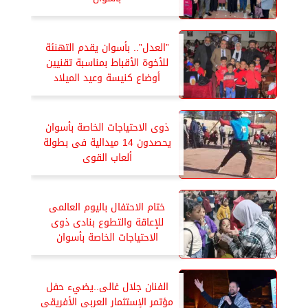
”العدل”.. بأسوان يقدم التهنئة
للأخوة الأقباط بمناسبة تقنيين
أوضاع كنيسة وعيد الميلاد
ذوى الاحتياجات الخاصة بأسوان
يحصدون 14 ميدالية فى بطولة
ألعاب القوى
ختام الاحتفال باليوم العالمى
للإعاقة والتطوع بنادى ذوى
الاحتياجات الخاصة بأسوان
الفنان جلال غالى..يضيء حفل
مؤتمر الإستثمار العربى الأفريقي