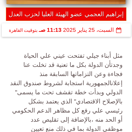
إبراهيم العجمي عضو الهيئة العليا لحزب العدل
السبت، 25 يناير 2025
11:13 صـ
بتوقيت القاهرة
مثل أبناء جيلي تفتحت عيني علي الحياة
وجدتأن الدولة بكل ما تعنية قد تخلت عنا
فجاءة وعن التزاماتها السابقة منذ
إعلانالجمهورية استجابة لشروط صندوق النقد
الدولي وبدأت خطة تقشف تحت ما يسمى"
بالإصلاح الاقتصادي" الذي يعتمد بشكل
رئيسي علي رفع كل مظاهر الدعم الحكومي
أو الحد منه ،بالإضافة إلى تقليص عدد
موظفي الدولة بما في ذلك منع تعيين