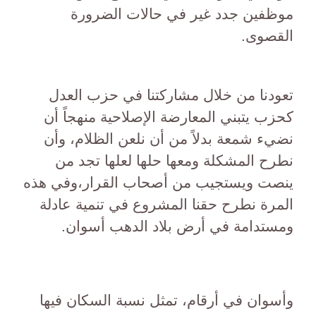
موظفين جدد غير في حالات الضرورة
القصوى.
تعودنا من خلال مشاركتنا في حزب العدل
كحزب يتبني المعارضة الإصلاحية منهجاً أن
نضيء شمعة بدلاً من أن نلعن الظلام، وأن
نطرح المشكلة ومعها حلها لعلها تجد من
ينصت ويستجيب من أصحاب القرار،وفي هذه
المرة نطرح حقنا المشروع في تنمية عادلة
ومستدامة في أرض بلاد الدهب أسوان.
وأسوان في أرقام، تمثل نسبة السكان فيها