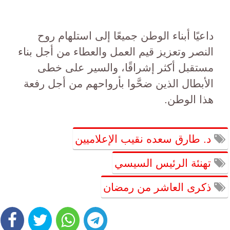
داعيًا أبناء الوطن جميعًا إلى استلهام روح
النصر وتعزيز قيم العمل والعطاء من أجل بناء
مستقبل أكثر إشراقًا، والسير على خطى
الأبطال الذين ضحَّوا بأرواحهم من أجل رفعة
هذا الوطن.
د. طارق سعده نقيب الإعلاميين
تهنئة الرئيس السيسي
ذكرى العاشر من رمضان