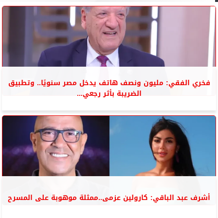
فخري الفقي: مليون ونصف هاتف يدخل مصر سنويًا.. وتطبيق
الضريبة بأثر رجعي...
أشرف عبد الباقي: كارولين عزمى..ممثلة موهوبة على المسرح