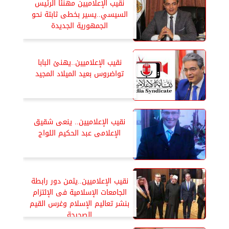
نقيب الإعلاميين مهنئًا الرئيس
السيسي..يسير بخطى ثابتة نحو
الجمهورية الجديدة
نقيب الإعلاميين..يهنئ البابا
تواضروس بعيد الميلاد المجيد
نقيب الإعلاميين.. ينعى شقيق
الإعلامى عبد الحكيم اللواج
نقيب الإعلاميين..يثمن دور رابطة
الجامعات الإسلامية فى الإلتزام
بنشر تعاليم الإسلام وغرس القيم
الصحيحة