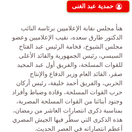
حمدية عبد الغنى
هنأ مجلس نقابة الإعلاميين برئاسة النائب
الدكتور طارق سعده، نقيب الإعلاميين وعضو
مجلس الشيوخ، فخامة الرئيس عبد الفتاح
السيسي، رئيس الجمهورية والقائد الأعلى
للقوات المسلحة، والفريق أول عبد المجيد
صقر، القائد العام وزير الدفاع والإنتاج
الحربي، والفريق أحمد خليفة، رئيس أركان
حرب القوات المسلحة، وقادة وضباط وأفراد
وجنود أبنائنا من القوات المسلحة المصرية،
بمناسبة ذكرى انتصارات العاشر من رمضان،
هذه الذكرى التي سطَّر فيها الجيش المصري
أعظم انتصاراته في العصر الحديث.