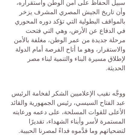
سبيل الحفاظ على أمن الوطن واستقراره،
وأن تاريخ الجيش المصري المشرف يزخر
بالمواقف البطولية التي تؤكد دوره المحوري
في الدفاع عن الأرض، وهي التي فتحت
مرحلة جديدة من عمر الوطن، مغلفة بالأمن
والاستقرار، وهو ما أتاح الفرصة أمام الدولة
لإطلاق مسيرة البناء والتنمية لبناء مصر
الحديثة.
ووجَّه نقيب الإعلاميين الشكر لفخامة الرئيس
عبد الفتاح السيسي، رئيس الجمهورية والقائد
الأعلى للقوات المسلحة، على دعمه ورعايته
المستمرة لأسر وأبناء الشهداء، تقديرًا
لتضحياتهم وما قدَّموه فداءً لمصرنا الحبيبة.