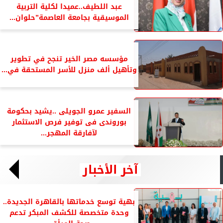
عبد اللطيف..عميدا لكلية التربية
الموسيقية بجامعة العاصمة”حلوان...
مؤسسه مصر الخير تنجح في تطوير
وتأهيل ألف منزل للأسر المستحقة في...
السفير عمرو الجويلى ..يشيد بحكومة
بوروندى فى توفير فرص الاستثمار
لآفارقة المهجر...
آخر الأخبار
بهية توسع خدماتها بالقاهرة الجديدة..
وحدة متخصصة للكشف المبكر تدعم