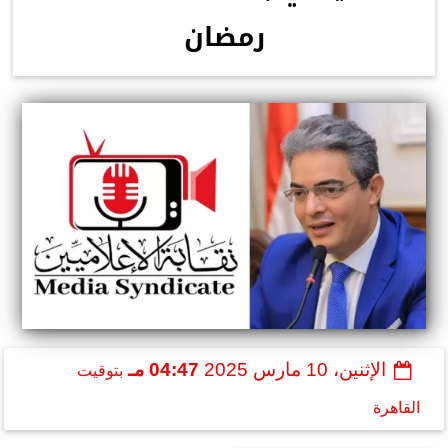
رمضان
الإثنين، 10 مارس 2025
04:47 مـ
بتوقيت
القاهرة