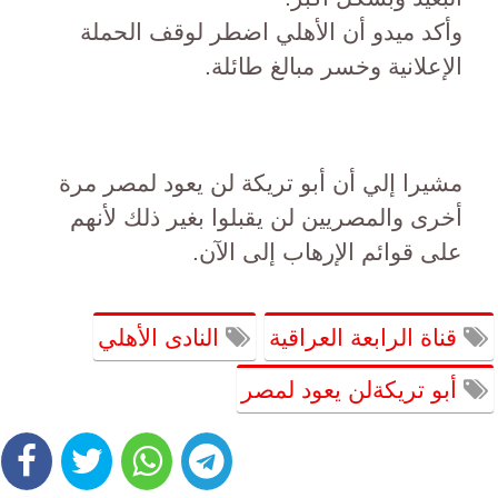
وأكد ميدو أن الأهلي اضطر لوقف الحملة
الإعلانية وخسر مبالغ طائلة.
مشيرا إلي أن أبو تريكة لن يعود لمصر مرة
أخرى والمصريين لن يقبلوا بغير ذلك لأنهم
على قوائم الإرهاب إلى الآن.
قناة الرابعة العراقية
النادى الأهلي
أبو تريكةلن يعود لمصر