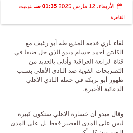
الأربعاء، 12 مارس 2025
01:35 صـ
بتوقيت
القاهرة
لقاء ناري قدمه المذيع طه أبو رغيف مع
الكابتن أحمد حسام ميدو الذي حل ضيفا في
قناة الرابعة العراقية وأدلى بالعديد من
التصريحات القوية ضد النادي الأهلي بسبب
ظهور أبو تريكة في حملة النادي الأهلي
الدعائية الأخيرة.
وقال ميدو أن خسارة الاهلي ستكون كبيرة
ليس على المدى القصير فقط بل على المدى
البعيد وبشكل أكبر.