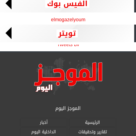
الفيس بوك
elmogazelyoum
تويتر
Tweets by
الموجز اليوم
الرئيسية
أخبار
تقارير وتحقيقات
الداخلية اليوم