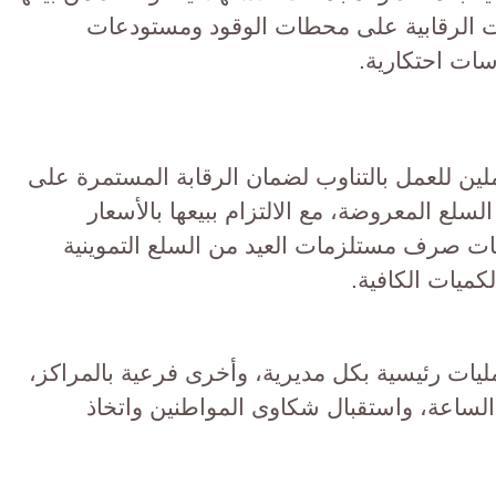
ات الرقابية على محطات الوقود ومستودعات
سات احتكارية.
لين للعمل بالتناوب لضمان الرقابة المستمرة على
سلع المعروضة، مع الالتزام ببيعها بالأسعار
ات صرف مستلزمات العيد من السلع التموينية
كميات الكافية.
ليات رئيسية بكل مديرية، وأخرى فرعية بالمراكز،
الساعة، واستقبال شكاوى المواطنين واتخاذ