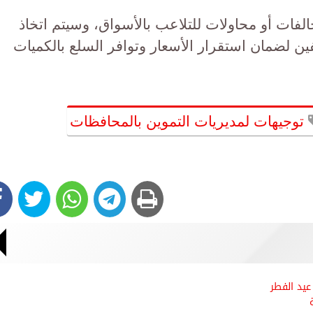
الفات أو محاولات للتلاعب بالأسواق، وسيتم اتخاذ
فين لضمان استقرار الأسعار وتوافر السلع بالكميات
توجيهات لمديريات التموين بالمحافظات
عيد الفطر