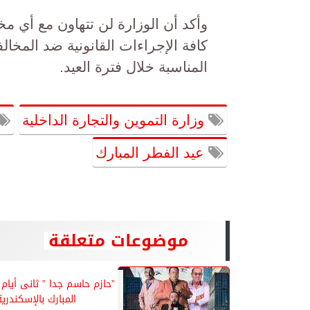
وأكد أن الوزارة لن تتهاون مع أي مخ
كافة الإجراءات القانونية ضد المخال
المناسبة خلال فترة العيد.
وزارة التموين والتجارة الداخلية
عيد الفطر المبارك
موضوعات متعلقة
”حازم حاسم جدا ” ثانى أيام 
المبارك بالإسكندرية