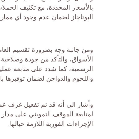
بالأسعار المحددة، مع تكثيف الحمل
البوتاجاز لضمان عدم وجود أي ممار
ومن جانبه وجه بضرورة تقسيم العام
الأسواق، والتأكد من جودة وصلاحية ال
الرسمية، كما شدد على متابعة عملي
واللحوم والدواجن لضمان توفيرها بال
وأشار الى أنه قد تم تفعيل غرف عم
لمتابعة الموقف التمويني على مدار 
الإجراءات الفورية اللازمة حيالها.