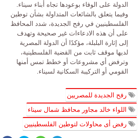
الدولة على الوفاء بوعودها تجاه أبناء سيناء.
وفيما يتعلق بالشائعات المتداولة بشأن توطين
الفلسطينيين في رفح الجديدة، شدد المحافظ
على أن هذه الادعاءات غير صحيحة وتهدف
إلى إثارة البلبلة، مؤكدًا أن الدولة المصرية
لديها موقف ثابت من القضية الفلسطينية،
وترفض أي مشروعات أو خطط تمس أمنها
القومي أو التركيبة السكانية لسيناء.
رفح الجديدة للمصريين
اللواء خالد مجاور محافظ شمال سيناء
رفض أى محاولات لتوطين الفلسطينيين