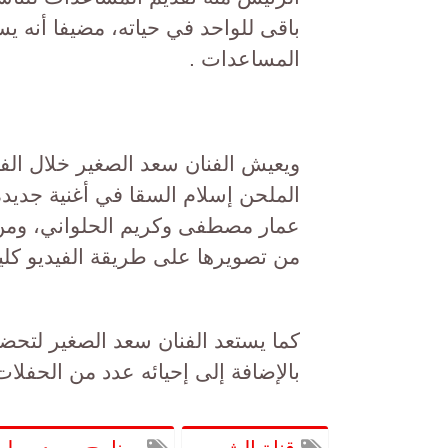
باقى للواحد في حياته، مضيفا أنه
المساعدات .
ويعيش الفنان سعد الصغير خلال الفت
الملحن إسلام السقا في أغنية جديد
عمار مصطفى وكريم الحلواني، ومن الم
من تصويرها على طريقة الفيديو كلي
كما يستعد الفنان سعد الصغير لتحضي
بالإضافة إلى إحيائه عدد من الحفلا