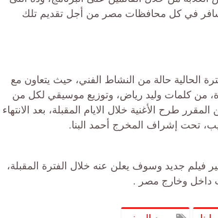
 يسافر في كل محافظات مصر من أجل تقديم تلك
رة الحالية حالة من النشاط الفني، حيث يتعاون مع
ة، من كلمات وليد رياض، وتوزيع موسيقي لكل من
قرر طرح الأغنية خلال الايام المقبلة، بعد الانتهاء
ب، تحت إشراف المخرج أحمد البنا.
ر فيلم جديد وسوف يعلن عنه خلال الفترة المقبلة،
ت داخل وخارج مصر .