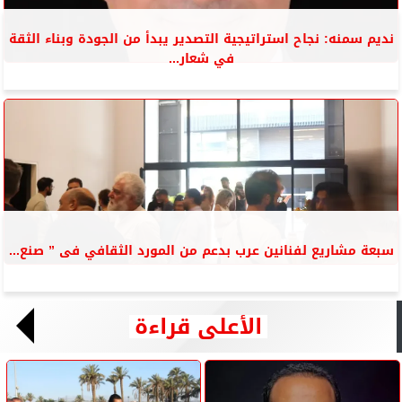
نديم سمنه: نجاح استراتيجية التصدير يبدأ من الجودة وبناء الثقة
في شعار...
سبعة مشاريع لفنانين عرب بدعم من المورد الثقافي فى ” صنع...
الأعلى قراءة