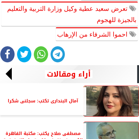
تعرض سعيد عطية وكيل وزارة التربية والتعليم
بالجيزة للهجوم
احموا الشرفاء من الإرهاب
أراء ومقالات
آمال البندارى تكتب: سجلنى شكرا
مصطفى صلاح يكتب: مكتبة القاهرة