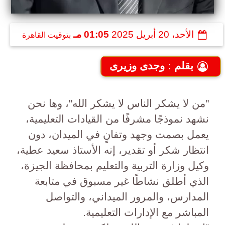
الأحد، 20 أبريل 2025
01:05 مـ
بتوقيت القاهرة
بقلم : وجدى وزيرى
"من لا يشكر الناس لا يشكر الله"، وها نحن
نشهد نموذجًا مشرفًا من القيادات التعليمية،
يعمل بصمت وجهد وتفانٍ في الميدان، دون
انتظار شكر أو تقدير، إنه الأستاذ سعيد عطية،
وكيل وزارة التربية والتعليم بمحافظة الجيزة،
الذي أطلق نشاطًا غير مسبوق في متابعة
المدارس، والمرور الميداني، والتواصل
المباشر مع الإدارات التعليمية.