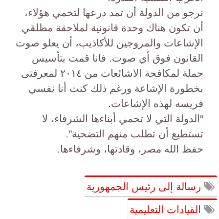
نرجو من الدولة أن تمد درعها لتحمي هؤلاء،
أن تكون هناك وحدة قانونية لملاحقة مطلقي
الإشاعات والمروجين للأكاذيب، أن يعلو صوت
القانون فوق أي صوت. فانا قمت بتأسيس
حملة لمكافحة الاشائعات من ٢٠١٤ لمعرفتى
بخطورة الإشاعة ورغم ذلك كنت أنا نفسي
فريسه لهذه الإشاعات.
"الدولة التي لا تحمي أبناءها الشرفاء، لا
تستطيع أن تطلب منهم التضحية".
حفظ الله مصر، وقادتها، وشرفاءها.
رسالة إلى رئيس الجمهورية
القيادات التعليمية