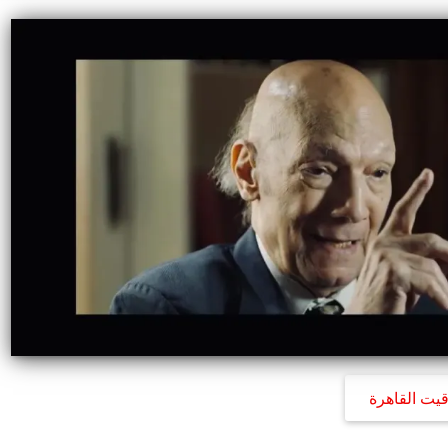
قيت القاهرة