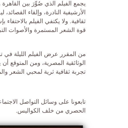
يجمع الفيلم الذي صُوِّرَ بين القاه
الأرشيفية النادرة، وإلقاء القصائد
ثقافية. ولا يكتفي الفيلم بالاحتفاء
قوة الشعر المستمرة والأصوات التي 
من المقرر عرض الفيلم الليلة في ت
الوثائقية المصرية، ومن المتوقع أن 
تجربة ثقافية ثرية لمحبي الشعر وال
تابعونا على وسائل التواصل الاجتما
الحصري من خلف الكواليس.