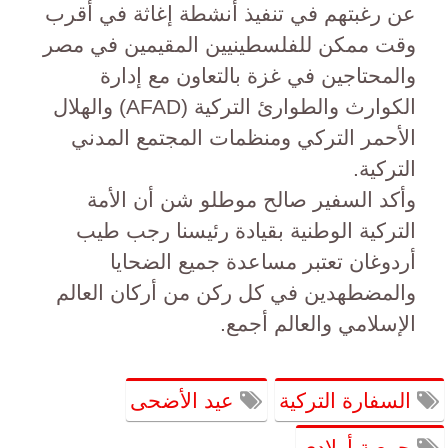
عن رغبتهم في تنفيذ أنشطة إغاثة في أقرب
وقت ممكن للفلسطينيين المقيمين في مصر
والمحتاجين في غزة بالتعاون مع إدارة
الكوارث والطوارئ التركية (AFAD) والهلال
الأحمر التركي ومنظمات المجتمع المدني
التركية.
وأكد السفير صالح موطلو شن أن الأمة
التركية الوطنية بقيادة رئيسنا رجب طيب
أردوغان تعتبر مساعدة جميع الضحايا
والمضطهدين في كل ركن من أركان العالم
الإسلامي والعالم أجمع.
السفارة التركية
عيد الأضحى
جمعية أولادى