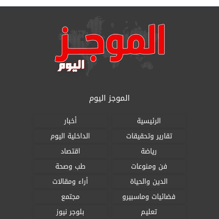
الموجز اليوم
الرئيسية
أخبار
تقارير وتحقيقات
الداخلية اليوم
رياضة
اقتصاد
فن ومنوعات
طب وصحة
الدين والحياة
أراء ومقالات
فضائيات وماسبيرو
مجتمع
تعليم
بلوجر نيوز