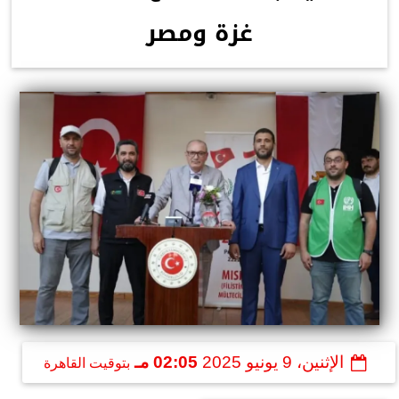
غزة ومصر
الإثنين، 9 يونيو 2025
02:05 مـ
بتوقيت القاهرة