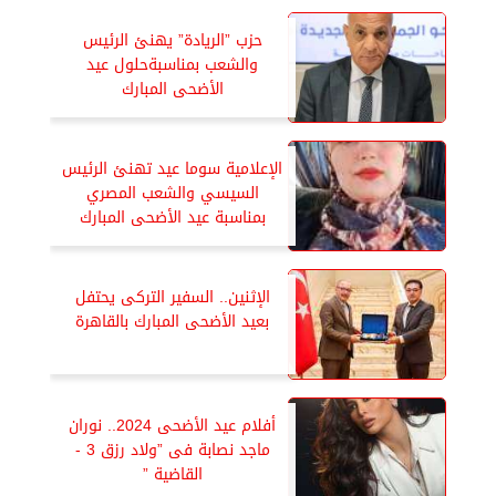
حزب ”الريادة” يهنئ الرئيس
والشعب بمناسبةحلول عيد
الأضحى المبارك
الإعلامية سوما عيد تهنئ الرئيس
السيسي والشعب المصري
بمناسبة عيد الأضحى المبارك
الإثنين.. السفير التركى يحتفل
بعيد الأضحى المبارك بالقاهرة
أفلام عيد الأضحى 2024.. نوران
ماجد نصابة فى ”ولاد رزق 3 -
القاضية ”