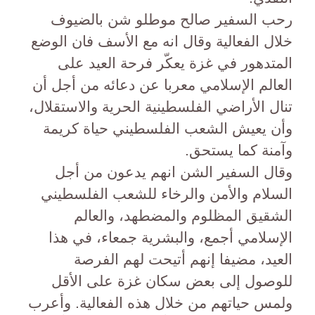
رحب السفير صالح موطلو شن بالضيوف
خلال الفعالية وقال انه مع الأسف فان الوضع
المتدهور في غزة يعكّر فرحة العيد على
العالم الإسلامي معربا عن دعائه من أجل أن
تنال الأراضي الفلسطينية الحرية والاستقلال،
وأن يعيش الشعب الفلسطيني حياة كريمة
وآمنة كما يستحق.
وقال السفير الشن انهم يدعون من أجل
السلام والأمن والرخاء للشعب الفلسطيني
الشقيق المظلوم والمضطهد، والعالم
الإسلامي أجمع، والبشرية جمعاء، في هذا
العيد، مضيفا إنهم أتيحت لهم الفرصة
للوصول إلى بعض سكان غزة على الأقل
ولمس حياتهم من خلال هذه الفعالية. وأعرب