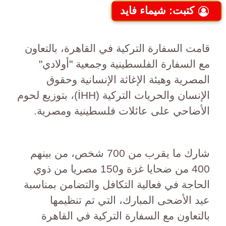
كتبت: شيماء فايد
قامت السفارة التركية في القاهرة، بالتعاون
مع السفارة الفلسطينية وجمعية "أولادي"
المصرية وهيئة الإغاثة الإنسانية وحقوق
الإنسان والحريات التركية (İHH)، بتوزيع لحوم
الأضاحي على عائلات فلسطينية ومصرية.
شارك ما يقرب من 700 شخص، من بينهم
400 من ضحايا غزة و150 مصريا من ذوي
الحاجة في فعالية التكافل والتضامن بمناسبة
عيد الأضحى المبارك، التي تم تنظيمها
بالتعاون مع السفارة التركية في القاهرة