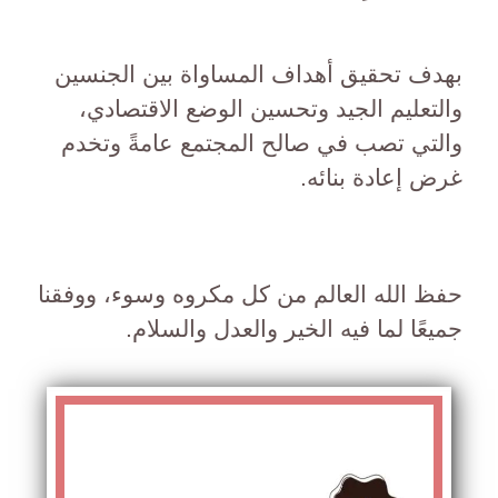
بهدف تحقيق أهداف المساواة بين الجنسين
والتعليم الجيد وتحسين الوضع الاقتصادي،
والتي تصب في صالح المجتمع عامةً وتخدم
غرض إعادة بنائه.
حفظ الله العالم من كل مكروه وسوء، ووفقنا
جميعًا لما فيه الخير والعدل والسلام.