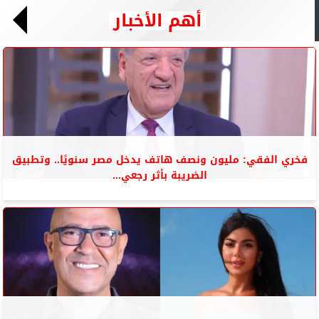
أهم الأخبار
فخري الفقي: مليون ونصف هاتف يدخل مصر سنويًا.. وتطبيق
الضريبة بأثر رجعي...