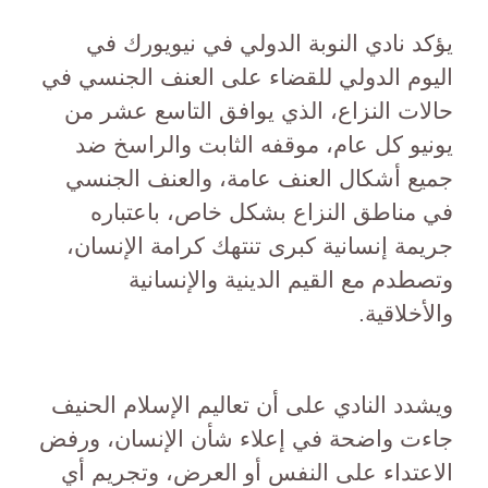
يؤكد نادي النوبة الدولي في نيويورك في
اليوم الدولي للقضاء على العنف الجنسي في
حالات النزاع، الذي يوافق التاسع عشر من
يونيو كل عام، موقفه الثابت والراسخ ضد
جميع أشكال العنف عامة، والعنف الجنسي
في مناطق النزاع بشكل خاص، باعتباره
جريمة إنسانية كبرى تنتهك كرامة الإنسان،
وتصطدم مع القيم الدينية والإنسانية
والأخلاقية.
ويشدد النادي على أن تعاليم الإسلام الحنيف
جاءت واضحة في إعلاء شأن الإنسان، ورفض
الاعتداء على النفس أو العرض، وتجريم أي