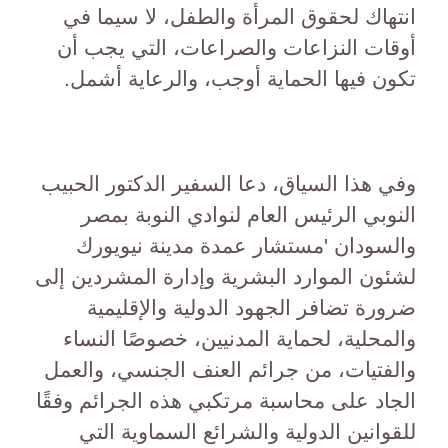
انتهاك لحقوق المرأة والطفل، لا سيما في
أوقات النزاعات والصراعات، التي يجب أن
تكون فيها الحماية أوجب، والرعاية أشمل.
وفي هذا السياق، دعا السفير الدكتور الحبيب
النوبي الرئيس العام لنوادي النوبة بمصر
والسودان 'مستشار عمدة مدينة نيويورك
لشئون الموارد البشرية وإدارة المشردين إلى
ضرورة تضافر الجهود الدولية والإقليمية
والمحلية، لحماية المدنيين، خصوصًا النساء
والفتيات، من جرائم العنف الجنسي، والعمل
الجاد على محاسبة مرتكبي هذه الجرائم وفقًا
للقوانين الدولية والشرائع السماوية التي