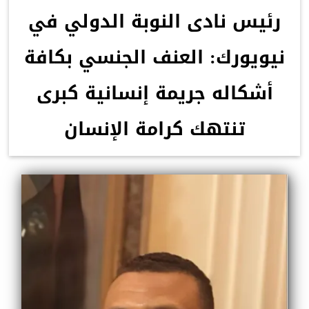
رئيس نادى النوبة الدولي في
نيويورك: العنف الجنسي بكافة
أشكاله جريمة إنسانية كبرى
تنتهك كرامة الإنسان