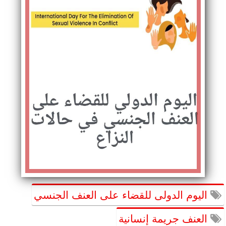
اليوم الدولى للقضاء على العنف الجنسي
العنف جريمة إنسانية