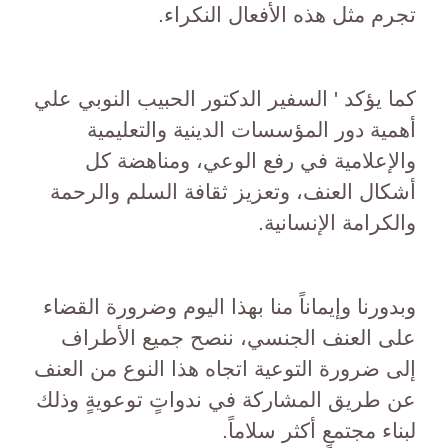
تجرم مثل هذه الأفعال النكراء.
كما يؤكد ' السفير الدكتور الحبيب النوبي علي
أهمية دور المؤسسات الدينية والتعليمية
والإعلامية في رفع الوعي، ومناهضة كل
أشكال العنف، وتعزيز ثقافة السلم والرحمة
والكرامة الإنسانية.
وبدورنا وإيماناً منا بهذا اليوم وضرورة القضاء
على العنف الجنسي، ننصح جميع الأطراف
إلى ضرورة التوعية اتجاه هذا النوع من العنف
عن طريق المشاركة في ندواتٍ توعويةٍ وذلك
لبناء مجتمعٍ أكثر سلاماً.