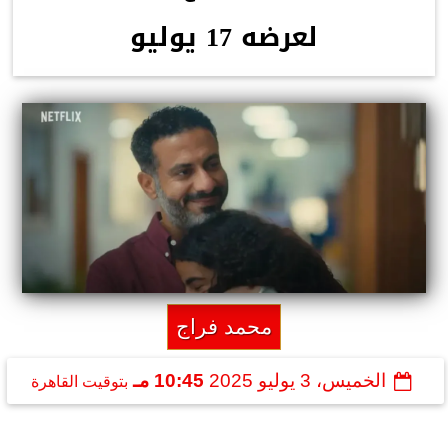
لعرضه 17 يوليو
محمد فراج
الخميس، 3 يوليو 2025
10:45 مـ
بتوقيت القاهرة