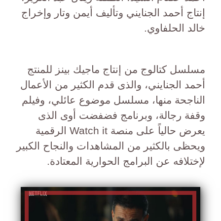
إنتاج أحمد الجنايني وتأليف أيمن وتار وإخراج
خالد الحلفاوي.
مسلسل كتالوج من إنتاج ماجيك بينز للمنتج
أحمد الجنايني، والذى قدم الكثير من الأعمال
الناجحة منها، مسلسل موضوع عائلي، وفيلم
وقفة رجالة، وبرنامج فضفضت أوى الذى
يعرض حالياً على منصة Watch it الرقمية
ويحظى بالكثير من المشاهدات والنجاح الكبير
لإختلافه عن البرامج الحوارية المعتادة.