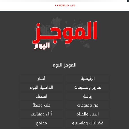
Tweets by
الموجز اليوم
الرئيسية
أخبار
تقارير وتحقيقات
الداخلية اليوم
رياضة
اقتصاد
فن ومنوعات
طب وصحة
الدين والحياة
أراء ومقالات
فضائيات وماسبيرو
مجتمع