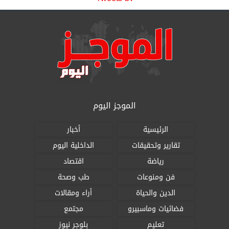
الموجز اليوم
الرئيسية
أخبار
تقارير وتحقيقات
الداخلية اليوم
رياضة
اقتصاد
فن ومنوعات
طب وصحة
الدين والحياة
أراء ومقالات
فضائيات وماسبيرو
مجتمع
تعليم
بلوجر نيوز