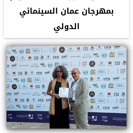
بمهرجان عمان السينمائي
الدولي