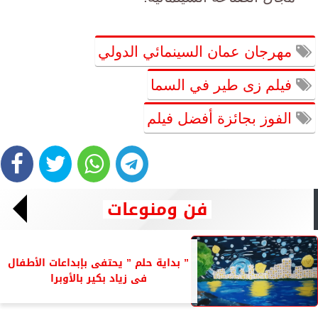
مهرجان عمان السينمائي الدولي
فيلم زى طير في السما
الفوز بجائزة أفضل فيلم
فن ومنوعات
” بداية حلم ” يحتفى بإبداعات الأطفال
فى زياد بكير بالأوبرا