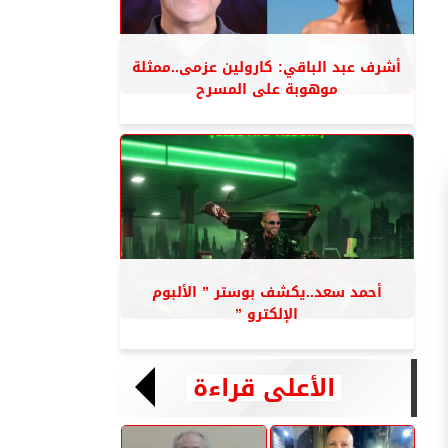
أشرف عبد الباقي: كارولين عزمى..ممثلة
موهوبة على المسرح
أحمد سعد..يكشف بوستر ” الألبوم
الإلكترو ”
الأعلى قراءة